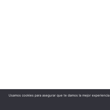
Usamos cookies para asegurar que te damos la mejor experiencia