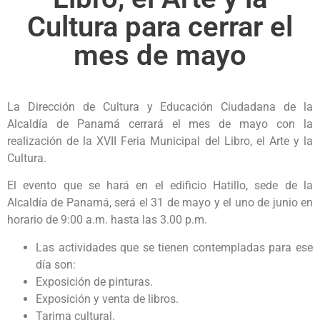
Cultura para cerrar el
mes de mayo
La Dirección de Cultura y Educación Ciudadana de la
Alcaldía de Panamá cerrará el mes de mayo con la
realización de la XVII Feria Municipal del Libro, el Arte y la
Cultura.
El evento que se hará en el edificio Hatillo, sede de la
Alcaldía de Panamá, será el 31 de mayo y el uno de junio en
horario de 9:00 a.m. hasta las 3.00 p.m.
Las actividades que se tienen contempladas para ese
día son:
Exposición de pinturas.
Exposición y venta de libros.
Tarima cultural.