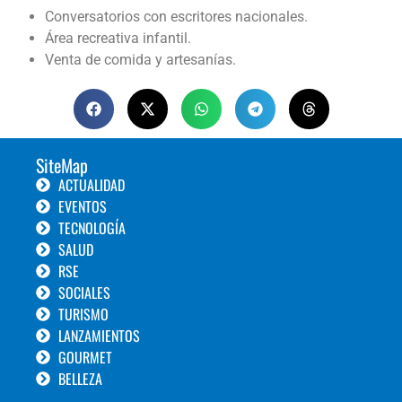
Conversatorios con escritores nacionales.
Área recreativa infantil.
Venta de comida y artesanías.
SiteMap
ACTUALIDAD
EVENTOS
TECNOLOGÍA
SALUD
RSE
SOCIALES
TURISMO
LANZAMIENTOS
GOURMET
BELLEZA