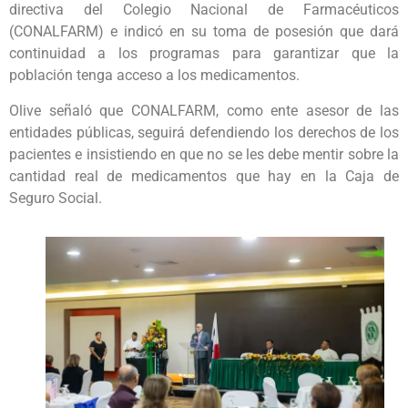
directiva del Colegio Nacional de Farmacéuticos
(CONALFARM) e indicó en su toma de posesión que dará
continuidad a los programas para garantizar que la
población tenga acceso a los medicamentos.
Olive señaló que CONALFARM, como ente asesor de las
entidades públicas, seguirá defendiendo los derechos de los
pacientes e insistiendo en que no se les debe mentir sobre la
cantidad real de medicamentos que hay en la Caja de
Seguro Social.