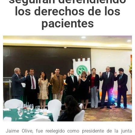
los derechos de los
pacientes
Jaime Olive, fue reelegido como presidente de la junta