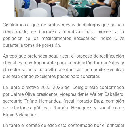
“Aspiramos a que, de tantas mesas de diálogos que se han
conformado, se busquen alternativas para proveer a la
población de los medicamentos necesarios” indicó Olive
durante la toma de posesión.
Agregó que pretenden seguir con el proceso de rectificación
el cual es muy importante para la población farmacéutica y
el sector salud y para ello cuentan con un comité ejecutivo
que está dando excelentes pasos para concretar.
La junta directiva 2023 2025 del Colegio está conformada
por Jaime Olive presidente, vicepresidente Walter Caballero,
secretario Trifino Hernández, fiscal Horacio Díaz, comisión
de relaciones públicas Ramón Henríquez y vocal como
Efraín Velásquez.
En tanto el comité de ética está conformado por el principal