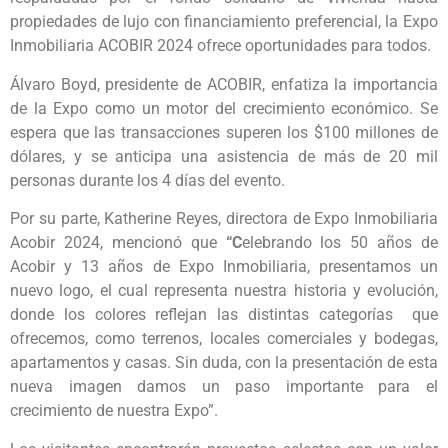
propiedades de lujo con financiamiento preferencial, la Expo
Inmobiliaria ACOBIR 2024 ofrece oportunidades para todos.
Álvaro Boyd, presidente de ACOBIR, enfatiza la importancia
de la Expo como un motor del crecimiento económico. Se
espera que las transacciones superen los $100 millones de
dólares, y se anticipa una asistencia de más de 20 mil
personas durante los 4 días del evento.
Por su parte, Katherine Reyes, directora de Expo Inmobiliaria
Acobir 2024, mencionó que
“C
elebrando los 50 años de
Acobir y 13 años de Expo Inmobiliaria, presentamos un
nuevo logo, el cual representa nuestra historia y evolución,
donde los colores reflejan las distintas categorías que
ofrecemos, como terrenos, locales comerciales y bodegas,
apartamentos y casas. Sin duda, con la presentación de esta
nueva imagen damos un paso importante para el
crecimiento de nuestra Expo”.