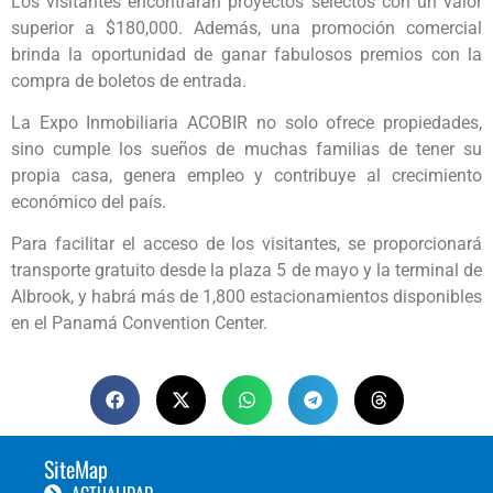
Los visitantes encontrarán proyectos selectos con un valor
superior a $180,000. Además, una promoción comercial
brinda la oportunidad de ganar fabulosos premios con la
compra de boletos de entrada.
La Expo Inmobiliaria ACOBIR no solo ofrece propiedades,
sino cumple los sueños de muchas familias de tener su
propia casa, genera empleo y contribuye al crecimiento
económico del país.
Para facilitar el acceso de los visitantes, se proporcionará
transporte gratuito desde la plaza 5 de mayo y la terminal de
Albrook, y habrá más de 1,800 estacionamientos disponibles
en el Panamá Convention Center.
SiteMap
ACTUALIDAD