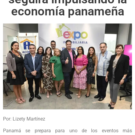
economía panameña
Por: Lizety Martínez
Panamá se prepara para uno de los eventos más