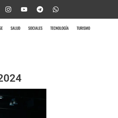
SE
SALUD
SOCIALES
TECNOLOGÍA
TURISMO
 2024