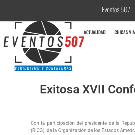
Eventos 507
ACTUALIDAD
CHICAS VIA
Exitosa XVII Conf
Con la participación del presidente de la Rep
(RICG), de la Organización de los Estados Americ