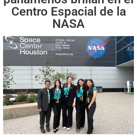
Centro Espacial de la
NASA