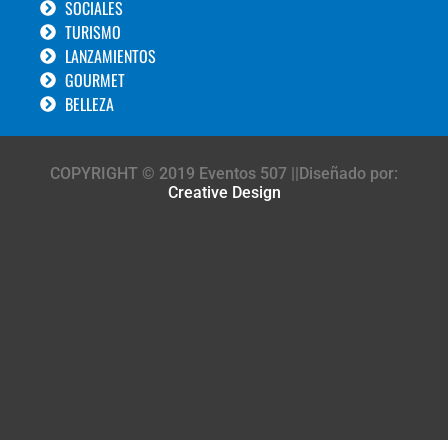
SOCIALES
TURISMO
LANZAMIENTOS
GOURMET
BELLEZA
COPYRIGHT © 2019 Eventos 507 ||Diseñado por:
Creative Design