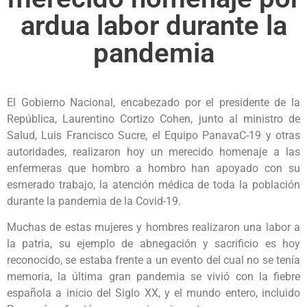
ardua labor durante la
pandemia
El Gobierno Nacional, encabezado por el presidente de la
República, Laurentino Cortizo Cohen, junto al ministro de
Salud, Luis Francisco Sucre, el Equipo PanavaC-19 y otras
autoridades, realizaron hoy un merecido homenaje a las
enfermeras que hombro a hombro han apoyado con su
esmerado trabajo, la atención médica de toda la población
durante la pandemia de la Covid-19.
Muchas de estas mujeres y hombres realizaron una labor a
la patria, su ejemplo de abnegación y sacrificio es hoy
reconocido, se estaba frente a un evento del cual no se tenía
memoria, la última gran pandemia se vivió con la fiebre
española a inicio del Siglo XX, y el mundo entero, incluido