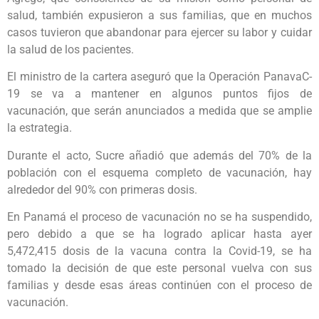
salud, también expusieron a sus familias, que en muchos
casos tuvieron que abandonar para ejercer su labor y cuidar
la salud de los pacientes.
El ministro de la cartera aseguró que la Operación PanavaC-
19 se va a mantener en algunos puntos fijos de
vacunación, que serán anunciados a medida que se amplie
la estrategia.
Durante el acto, Sucre añadió que además del 70% de la
población con el esquema completo de vacunación, hay
alrededor del 90% con primeras dosis.
En Panamá el proceso de vacunación no se ha suspendido,
pero debido a que se ha logrado aplicar hasta ayer
5,472,415 dosis de la vacuna contra la Covid-19, se ha
tomado la decisión de que este personal vuelva con sus
familias y desde esas áreas continúen con el proceso de
vacunación.