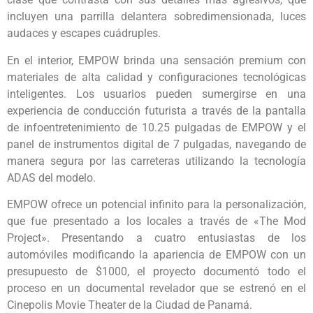
incluyen una parrilla delantera sobredimensionada, luces
audaces y escapes cuádruples.
En el interior, EMPOW brinda una sensación premium con
materiales de alta calidad y configuraciones tecnológicas
inteligentes. Los usuarios pueden sumergirse en una
experiencia de conducción futurista a través de la pantalla
de infoentretenimiento de 10.25 pulgadas de EMPOW y el
panel de instrumentos digital de 7 pulgadas, navegando de
manera segura por las carreteras utilizando la tecnología
ADAS del modelo.
EMPOW ofrece un potencial infinito para la personalización,
que fue presentado a los locales a través de «The Mod
Project». Presentando a cuatro entusiastas de los
automóviles modificando la apariencia de EMPOW con un
presupuesto de $1000, el proyecto documentó todo el
proceso en un documental revelador que se estrenó en el
Cinepolis Movie Theater de la Ciudad de Panamá.