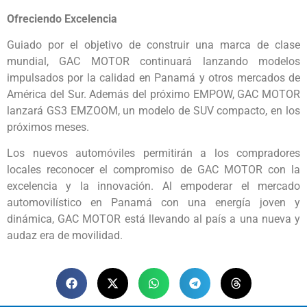
Ofreciendo
E
xcelencia
Guiado por el objetivo de construir una marca de clase
mundial, GAC MOTOR continuará lanzando modelos
impulsados por la calidad en Panamá y otros mercados de
América del Sur. Además del próximo EMPOW, GAC MOTOR
lanzará GS3 EMZOOM, un modelo de SUV compacto, en los
próximos meses.
Los nuevos automóviles permitirán a los compradores
locales reconocer el compromiso de GAC MOTOR con la
excelencia y la innovación. Al empoderar el mercado
automovilístico en Panamá con una energía joven y
dinámica, GAC MOTOR está llevando al país a una nueva y
audaz era de movilidad.