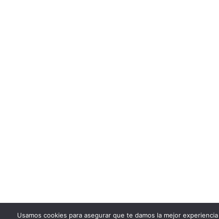
Usamos cookies para asegurar que te damos la mejor experiencia