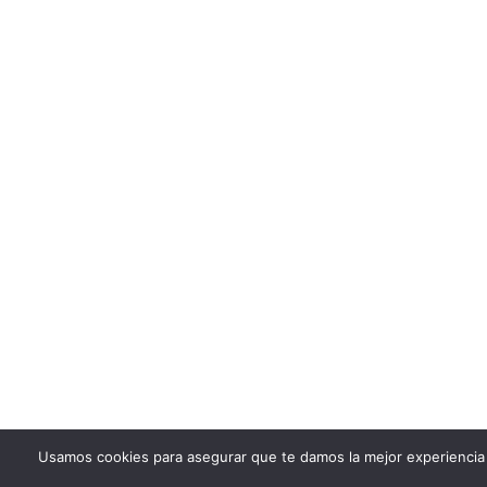
Usamos cookies para asegurar que te damos la mejor experiencia