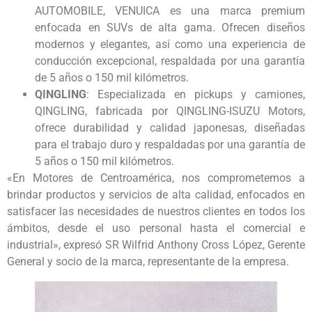
AUTOMOBILE, VENUICA es una marca premium
enfocada en SUVs de alta gama. Ofrecen diseños
modernos y elegantes, así como una experiencia de
conducción excepcional, respaldada por una garantía
de 5 años o 150 mil kilómetros.
QINGLING
: Especializada en pickups y camiones,
QINGLING, fabricada por QINGLING-ISUZU Motors,
ofrece durabilidad y calidad japonesas, diseñadas
para el trabajo duro y respaldadas por una garantía de
5 años o 150 mil kilómetros.
«En Motores de Centroamérica, nos comprometemos a
brindar productos y servicios de alta calidad, enfocados en
satisfacer las necesidades de nuestros clientes en todos los
ámbitos, desde el uso personal hasta el comercial e
industrial», expresó SR Wilfrid Anthony Cross López, Gerente
General y socio de la marca, representante de la empresa.