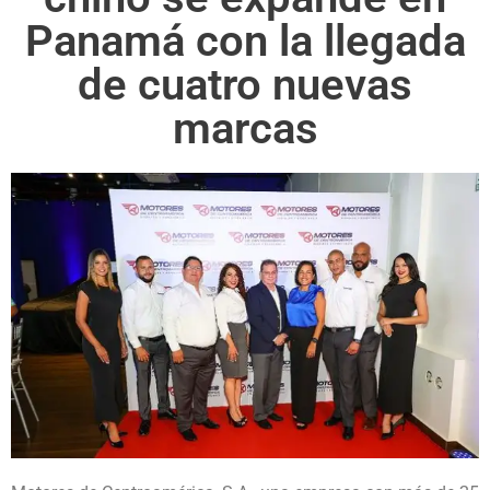
Panamá con la llegada
de cuatro nuevas
marcas