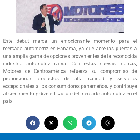
Este debut marca un emocionante momento para el
mercado automotriz en Panamá, ya que abre las puertas a
una amplia gama de opciones provenientes de la reconocida
industria automotriz china. Con estas nuevas marcas,
Motores de Centroamérica refuerza su compromiso de
proporcionar productos de alta calidad y servicios
excepcionales a los consumidores panameños, y contribuye
al crecimiento y diversificación del mercado automotriz en el
país.