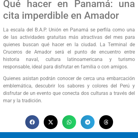
Qué hacer en Panamá: una
cita imperdible en Amador
La escala del B.A.P. Unión en Panamá se perfila como una
de las actividades gratuitas más atractivas del mes para
quienes buscan qué hacer en la ciudad. La Terminal de
Cruceros de Amador será el punto de encuentro entre
historia naval, cultura latinoamericana y turismo
responsable, ideal para disfrutar en familia o con amigos.
Quienes asistan podrán conocer de cerca una embarcación
emblemática, descubrir los sabores y colores del Perú y
disfrutar de un evento que conecta dos culturas a través del
mar y la tradición.