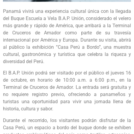
Panamá vivirá una experiencia cultural única con la llegada
del Buque Escuela a Vela B.A.P. Unión, considerado el velero
más grande y rápido de América, que arribará a la Terminal
de Cruceros de Amador como parte de su travesía
internacional por América y Europa. Durante su visita, abrirá
al público la exhibición “Casa Perú a Bordo”, una muestra
cultural, gastronómica y turística que celebra la riqueza y
diversidad del Perú.
El B.A.P. Unión podrá ser visitado por el público el jueves 16
de octubre, en horario de 10:00 a.m. a 6:00 p.m., en la
Terminal de Cruceros de Amador. La entrada será gratuita y
no requiere registro previo, ofreciendo a panameños y
turistas una oportunidad para vivir una jornada llena de
historia, cultura y sabor.
Durante el recorrido, los visitantes podrán disfrutar de la
Casa Perú, un espacio a bordo del buque donde se exhiben