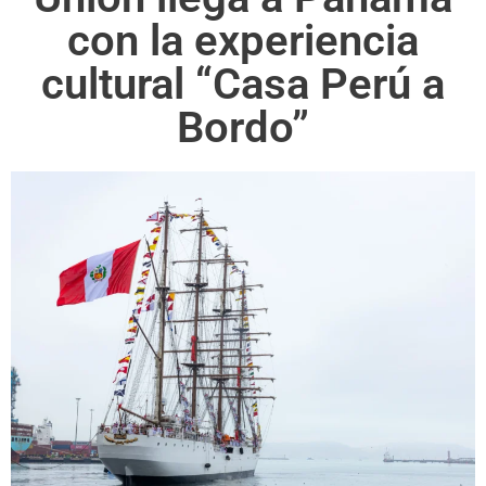
con la experiencia
cultural “Casa Perú a
Bordo”