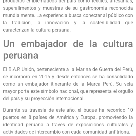
productos emblemáticos del país como textiles, artesanías,
superalimentos y muestras de su gastronomía reconocida
mundialmente. La experiencia busca conectar al público con
la tradición, la innovación y la sostenibilidad que
caracterizan la cultura peruana.
Un embajador de la cultura
peruana
El B.A.P. Unión, perteneciente a la Marina de Guerra del Perú,
se incorporó en 2016 y desde entonces se ha consolidado
como un embajador itinerante de la Marca Perú. Su vela
mayor porta este símbolo nacional, que representa el orgullo
del país y su proyección internacional.
Durante su travesía de este año, el buque ha recorrido 10
puertos en 8 países de América y Europa, promoviendo la
identidad peruana a través de exposiciones culturales y
actividades de intercambio con cada comunidad anfitriona.