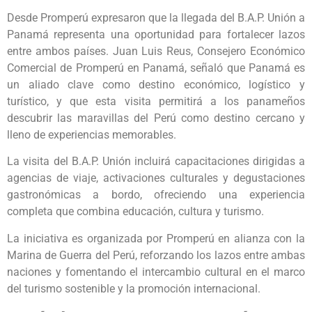
Desde Promperú expresaron que la llegada del B.A.P. Unión a
Panamá representa una oportunidad para fortalecer lazos
entre ambos países. Juan Luis Reus, Consejero Económico
Comercial de Promperú en Panamá, señaló que Panamá es
un aliado clave como destino económico, logístico y
turístico, y que esta visita permitirá a los panameños
descubrir las maravillas del Perú como destino cercano y
lleno de experiencias memorables.
La visita del B.A.P. Unión incluirá capacitaciones dirigidas a
agencias de viaje, activaciones culturales y degustaciones
gastronómicas a bordo, ofreciendo una experiencia
completa que combina educación, cultura y turismo.
La iniciativa es organizada por Promperú en alianza con la
Marina de Guerra del Perú, reforzando los lazos entre ambas
naciones y fomentando el intercambio cultural en el marco
del turismo sostenible y la promoción internacional.