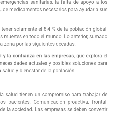
mergencias sanitarias, la falta de apoyo a los
sos, de medicamentos necesarios para ayudar a sus
tener solamente el 8,4 % de la población global,
as muertes en todo el mundo. Lo anterior, sumado
a zona por las siguientes décadas.
d y la confianza en las empresas
, que explora el
 necesidades actuales y posibles soluciones para
 salud y bienestar de la población.
 la salud tienen un compromiso para trabajar de
os pacientes. Comunicación proactiva, frontal,
 de la sociedad. Las empresas se deben convertir