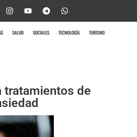
SE
SALUD
SOCIALES
TECNOLOGÍA
TURISMO
 tratamientos de
ansiedad