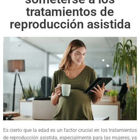
tratamientos de
reproducción asistida
Es cierto que la edad es un factor crucial en los tratamientos
de reproducción asistida, especialmente para las mujeres, ya