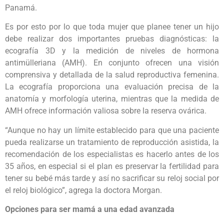
Panamá.
Es por esto por lo que toda mujer que planee tener un hijo
debe realizar dos importantes pruebas diagnósticas: la
ecografía 3D y la medición de niveles de hormona
antimülleriana (AMH). En conjunto ofrecen una visión
comprensiva y detallada de la salud reproductiva femenina.
La ecografía proporciona una evaluación precisa de la
anatomía y morfología uterina, mientras que la medida de
AMH ofrece información valiosa sobre la reserva ovárica.
“Aunque no hay un límite establecido para que una paciente
pueda realizarse un tratamiento de reproducción asistida, la
recomendación de los especialistas es hacerlo antes de los
35 años, en especial si el plan es preservar la fertilidad para
tener su bebé más tarde y así no sacrificar su reloj social por
el reloj biológico”, agrega la doctora Morgan.
Opciones para ser mamá a una edad avanzada