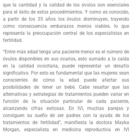
que la cantidad y la calidad de los óvulos son esenciales
para el éxito de estos procedimientos. Y como es conocido,
a partir de los 35 años los óvulos disminuyen, trayendo
como consecuencia embarazos menos viables, lo que
representa la preocupación central de los especialistas en
fertilidad.
“Entre más edad tenga una paciente menor es el número de
óvulos disponibles en sus ovarios, esto sumado a la caída
en la calidad ovocitaria, puede representar un desafío
significativo. Por esto es fundamental que las mujeres sean
conscientes de cómo la edad puede afectar sus
posibilidades de tener un bebé. Cabe resaltar que las
alternativas y estrategias de tratamientos pueden variar en
función de la situación particular de cada paciente,
alcanzando cifras exitosas. En IVI, muchas parejas y
consiguen su sueño de ser padres con la ayuda de los
tratamientos de fertilidad”, manifiesta la doctora Mayka
Morgan, especialista en medicina reproductiva en IVI