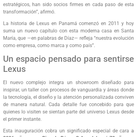
estratégicos, han sido socios firmes en cada paso de esta
transformación”, afirmó.
La historia de Lexus en Panamá comenzó en 2011 y hoy
suma un nuevo capítulo con esta moderna casa en Santa
María, que —en palabras de Díaz— refleja “nuestra evolución
como empresa, como marca y como país”.
Un espacio pensado para sentirse
Lexus
El nuevo complejo integra un showroom diseñado para
inspirar, un taller con procesos de vanguardia y áreas donde
la tecnología, el diseño y la atención personalizada conviven
de manera natural. Cada detalle fue concebido para que
quienes lo visiten se sientan parte del universo Lexus desde
el primer instante.
Esta inauguración cobra un significado especial de cara a