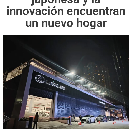
innovación encuentran
un nuevo hogar