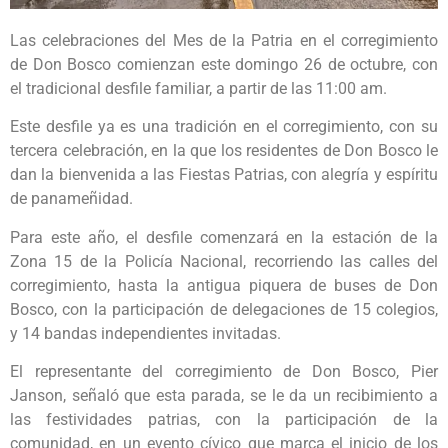
Las celebraciones del Mes de la Patria en el corregimiento
de Don Bosco comienzan este domingo 26 de octubre, con
el tradicional desfile familiar, a partir de las 11:00 am.
Este desfile ya es una tradición en el corregimiento, con su
tercera celebración, en la que los residentes de Don Bosco le
dan la bienvenida a las Fiestas Patrias, con alegría y espíritu
de panameñidad.
Para este año, el desfile comenzará en la estación de la
Zona 15 de la Policía Nacional, recorriendo las calles del
corregimiento, hasta la antigua piquera de buses de Don
Bosco, con la participación de delegaciones de 15 colegios,
y 14 bandas independientes invitadas.
El representante del corregimiento de Don Bosco, Pier
Janson, señaló que esta parada, se le da un recibimiento a
las festividades patrias, con la participación de la
comunidad, en un evento cívico que marca el inicio de los