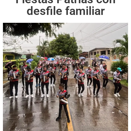
desfile familiar