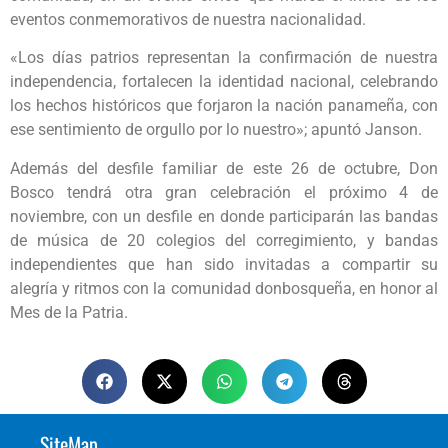
eventos conmemorativos de nuestra nacionalidad.
«Los días patrios representan la confirmación de nuestra
independencia, fortalecen la identidad nacional, celebrando
los hechos históricos que forjaron la nación panameña, con
ese sentimiento de orgullo por lo nuestro»; apuntó Janson.
Además del desfile familiar de este 26 de octubre, Don
Bosco tendrá otra gran celebración el próximo 4 de
noviembre, con un desfile en donde participarán las bandas
de música de 20 colegios del corregimiento, y bandas
independientes que han sido invitadas a compartir su
alegría y ritmos con la comunidad donbosqueña, en honor al
Mes de la Patria.
SiteMap