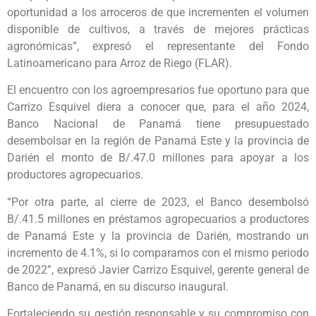
oportunidad a los arroceros de que incrementen el volumen
disponible de cultivos, a través de mejores prácticas
agronómicas”, expresó el representante del Fondo
Latinoamericano para Arroz de Riego (FLAR).
El encuentro con los agroempresarios fue oportuno para que
Carrizo Esquivel diera a conocer que, para el año 2024,
Banco Nacional de Panamá tiene presupuestado
desembolsar en la región de Panamá Este y la provincia de
Darién el monto de B/.47.0 millones para apoyar a los
productores agropecuarios.
“Por otra parte, al cierre de 2023, el Banco desembolsó
B/.41.5 millones en préstamos agropecuarios a productores
de Panamá Este y la provincia de Darién, mostrando un
incremento de 4.1%, si lo comparamos con el mismo periodo
de 2022”, expresó Javier Carrizo Esquivel, gerente general de
Banco de Panamá, en su discurso inaugural.
Fortaleciendo su gestión responsable y su compromiso con