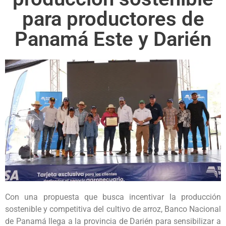
para productores de
Panamá Este y Darién
Con una propuesta que busca incentivar la producción
sostenible y competitiva del cultivo de arroz, Banco Nacional
de Panamá llega a la provincia de Darién para sensibilizar a