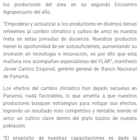
los productores del área en su segundo Encuentro
Agropecuario del año.
“Empoderar y actualizar a los productores en diversos temas
referentes al cambio climático y cultivo de arroz es nuestra
meta en estas jornadas de docencia. Nuestros productos
tienen la oportunidad de ser autosuficientes, aumentando su
inversión en tecnología e innovación, es por ello que esta
mañana nos acompañan especialistas del FLAR”, manifestó
Javier Carrizo Esquivel, gerente general de Banco Nacional
de Panamá.
Los efectos del cambio climático han dejado secuelas en
Panamá, nada favorables, lo que amerita a que nuestros
productores busquen estrategias para mitigar sus efectos,
logrando un resultado más competitivo y rentable, siendo el
arroz un cultivo clave dentro del plato básico de nuestra
población.
“El propósito de nuestras capacitaciones es darle la