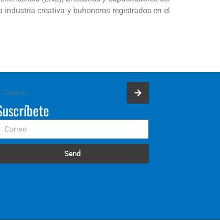
industria creativa y buhoneros registrados en el
Suscríbete
Send