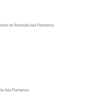
Retorno en Rotonda Isla Flamenco.
ta Isla Flamenco.