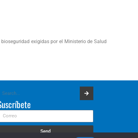
ioseguridad exigidas por el Ministerio de Salud
Suscríbete
Send