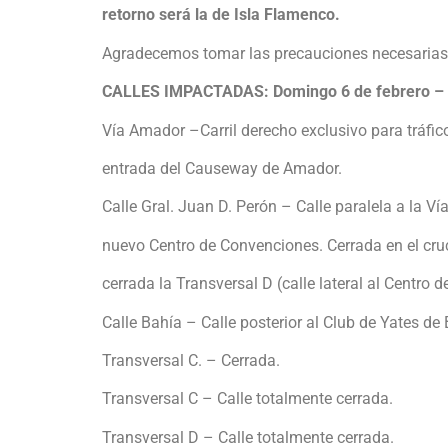
retorno será la de Isla Flamenco.
Agradecemos tomar las precauciones necesarias a 
CALLES IMPACTADAS: Domingo 6 de febrero –
Vía Amador –Carril derecho exclusivo para tráfico
entrada del Causeway de Amador.
Calle Gral. Juan D. Perón – Calle paralela a la Ví
nuevo Centro de Convenciones. Cerrada en el cru
cerrada la Transversal D (calle lateral al Centro 
Calle Bahía – Calle posterior al Club de Yates de
Transversal C. – Cerrada.
Transversal C – Calle totalmente cerrada.
Transversal D – Calle totalmente cerrada.