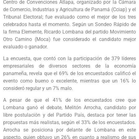
Centro de Convenciones Atlapa, organizado por la Cámara
de Comercio, Industrias y Agricultura de Panamá (Cciap) y el
Tribunal Electoral; fue evaluado como el mejor de los tres
celebrados hasta el momento. Según un Sondeo Rápido de
la firma Elemente, Ricardo Lombana del partido Movimiento
Otro Camino (Moca) fue considerado el candidato mejor
evaluado o ganador.
La encuesta, que contó con la participación de 379 líderes
empresariales de diversos sectores de la economía
panameña, revela que el 69% de los encuestados calificó el
evento como bueno o excelente, mientras que un 16% lo
consideró regular y un 7% malo.
A pesar de que el 41% de los encuestados cree que
Lombana ganó el debate, Melitón Arrocha, candidato por
libre postulación y del Partido País, destaca por tener las
propuestas más realistas, según el 33% de los encuestados.
Arrocha se posiciona por delante de Lombana en este
aspecto, quien obtuvo un 26% en cuanto a realismo de sus