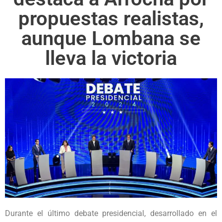
propuestas realistas,
aunque Lombana se
lleva la victoria
Durante el último debate presidencial, desarrollado en el