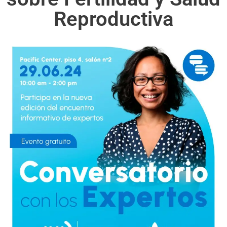
Reproductiva