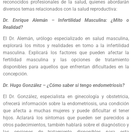
reconocidos profesionales de la salud, quienes abordarán
diversos temas relacionados con la salud reproductiva:
Dr. Enrique Alemán – Infertilidad Masculina: ¿Mito o
Realidad?
El Dr. Alemán, urólogo especializado en salud masculina,
explorará los mitos y realidades en torno a la infertilidad
masculina. Explicará los factores que pueden afectar la
fertilidad masculina y las opciones de tratamiento
disponibles para aquellos que enfrentan dificultades en la
concepción.
Dr. Hugo González – ¿Cómo saber si tengo endometriosis?
El Dr. González, especialista en ginecología y obstetricia,
ofrecerá información sobre la endometriosis, una condición
que afecta a muchas mujeres y puede dificultar el tener
hijos. Aclarará los síntomas que pueden ser parecidos a
otros padecimientos, también hablará sobre el diagnóstico y
las opciones de tratamiento disponibles para esta