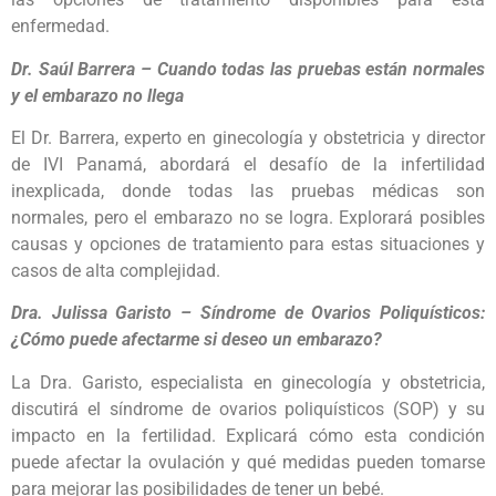
enfermedad.
Dr. Saúl Barrera – Cuando todas las pruebas están normales
y el embarazo no llega
El Dr. Barrera, experto en ginecología y obstetricia y director
de IVI Panamá, abordará el desafío de la infertilidad
inexplicada, donde todas las pruebas médicas son
normales, pero el embarazo no se logra. Explorará posibles
causas y opciones de tratamiento para estas situaciones y
casos de alta complejidad.
Dra. Julissa Garisto – Síndrome de Ovarios Poliquísticos:
¿Cómo puede afectarme si deseo un embarazo?
La Dra. Garisto, especialista en ginecología y obstetricia,
discutirá el síndrome de ovarios poliquísticos (SOP) y su
impacto en la fertilidad. Explicará cómo esta condición
puede afectar la ovulación y qué medidas pueden tomarse
para mejorar las posibilidades de tener un bebé.