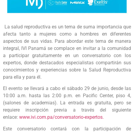
La salud reproductiva es un tema de suma importancia que
afecta tanto a mujeres como a hombres en diferentes
aspectos de sus vidas. Para abordar este tema de manera
integral, IVI Panamá se complace en invitar a la comunidad
a participar gratuitamente en un conversatorio con los
expertos, donde destacados especialistas compartirán sus
conocimientos y experiencias sobre la Salud Reproductiva
para ella y para él.
El evento se llevará a cabo el sábado 29 de junio, desde las
10:00 a.m. hasta las 2:00 p.m. en Pacific Center, piso 4,
(salones de academias). La entrada es gratuita, pero se
requiere inscripción previa a través del siguiente
enlace:
www.ivi.com.pa/conversatorio-expertos.
Este conversatorio contará con la participación de