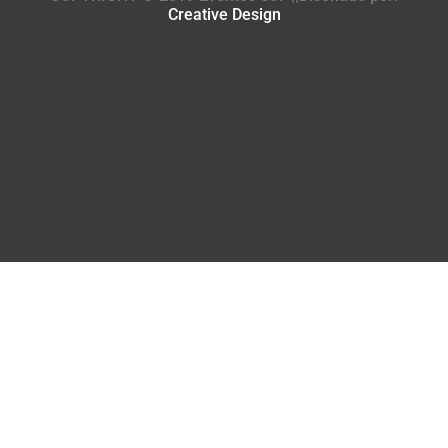
Creative Design