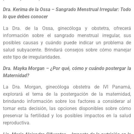
Dra. Kerima de la Ossa – Sangrado Menstrual Irregular: Todo
lo que debes conocer
La Dra. de la Ossa, ginecóloga y obstetra, ofrecerá
información sobre el sangrado menstrual irregular, sus
posibles causas y cuándo puede indicar un problema de
salud subyacente. Brindará consejos sobre cómo manejar
este tipo de irregularidades.
Dra. Mayka Morgan – ¿Por qué, cómo y cuándo postergar la
Maternidad?
La Dra. Morgan, ginecóloga obstetra de IVI Panamá,
explorará el tema de la postergación de la maternidad,
brindando información sobre los factores a considerar al
tomar esta decisión, las opciones disponibles sobre cómo
preservar la fertilidad y los posibles impactos en la salud
reproductiva.