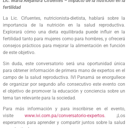
Lic. Maria Alejandra Cifuentes – Impacto de la nutrición en la
fertilidad
La Lic. Cifuentes, nutricionista-dietista, hablará sobre la
importancia de la nutrición en la salud reproductiva.
Explorará cómo una dieta equilibrada puede influir en la
fertilidad tanto para mujeres como para hombres, y ofrecerá
consejos prácticos para mejorar la alimentación en función
de este objetivo.
Sin duda, este conversatorio será una oportunidad única
para obtener información de primera mano de expertos en el
campo de la salud reproductiva. IVI Panamá se enorgullece
de organizar por segundo año consecutivo este evento con
el objetivo de promover la educación y conciencia sobre un
tema tan relevante para la sociedad.
Para más información y para inscribirse en el evento,
visite
www.ivi.com.pa/conversatorio-expertos.
¡Los
esperamos para aprender y compartir juntos sobre la salud