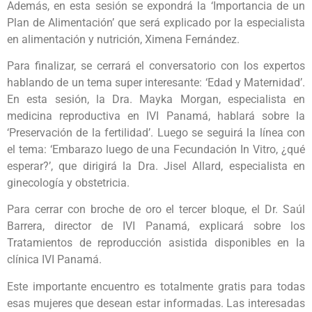
Además, en esta sesión se expondrá la ‘Importancia de un
Plan de Alimentación’ que será explicado por la especialista
en alimentación y nutrición, Ximena Fernández.
Para finalizar, se cerrará el conversatorio con los expertos
hablando de un tema super interesante: ‘Edad y Maternidad’.
En esta sesión, la Dra. Mayka Morgan, especialista en
medicina reproductiva en IVI Panamá, hablará sobre la
‘Preservación de la fertilidad’. Luego se seguirá la línea con
el tema: ‘Embarazo luego de una Fecundación In Vitro, ¿qué
esperar?’, que dirigirá la Dra. Jisel Allard, especialista en
ginecología y obstetricia.
Para cerrar con broche de oro el tercer bloque, el Dr. Saúl
Barrera, director de IVI Panamá, explicará sobre los
Tratamientos de reproducción asistida disponibles en la
clínica IVI Panamá.
Este importante encuentro es totalmente gratis para todas
esas mujeres que desean estar informadas. Las interesadas