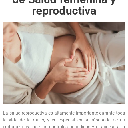
reproductiva
La salud reproductiva es altamente importante durante toda
la vida de la mujer, y en especial en la búsqueda de un
embarazo, ya que los controles periódicos y el acceso a la