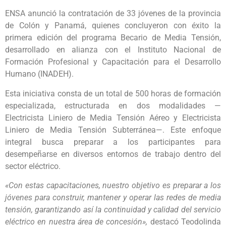
ENSA anunció la contratación de 33 jóvenes de la provincia
de Colón y Panamá, quienes concluyeron con éxito la
primera edición del programa Becario de Media Tensión,
desarrollado en alianza con el Instituto Nacional de
Formación Profesional y Capacitación para el Desarrollo
Humano (INADEH).
Esta iniciativa consta de un total de 500 horas de formación
especializada, estructurada en dos modalidades —
Electricista Liniero de Media Tensión Aéreo y Electricista
Liniero de Media Tensión Subterránea—. Este enfoque
integral busca preparar a los participantes para
desempeñarse en diversos entornos de trabajo dentro del
sector eléctrico.
«Con estas capacitaciones, nuestro objetivo es preparar a los
jóvenes para construir, mantener y operar las redes de media
tensión, garantizando así la continuidad y calidad del servicio
eléctrico en nuestra área de concesión»,
destacó Teodolinda