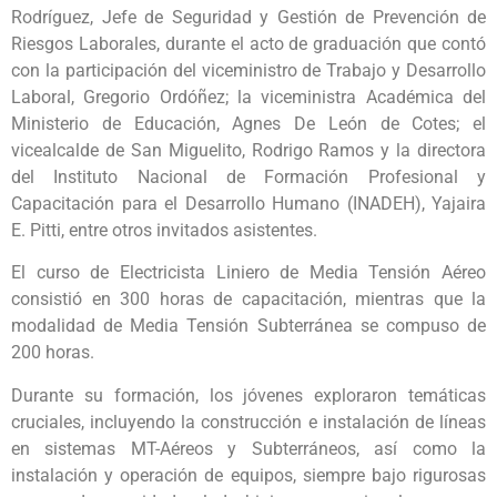
Rodríguez, Jefe de Seguridad y Gestión de Prevención de
Riesgos Laborales, durante el acto de graduación que contó
con la participación del viceministro de Trabajo y Desarrollo
Laboral, Gregorio Ordóñez; la viceministra Académica del
Ministerio de Educación, Agnes De León de Cotes; el
vicealcalde de San Miguelito, Rodrigo Ramos y la directora
del Instituto Nacional de Formación Profesional y
Capacitación para el Desarrollo Humano (INADEH), Yajaira
E. Pitti, entre otros invitados asistentes.
El curso de Electricista Liniero de Media Tensión Aéreo
consistió en 300 horas de capacitación, mientras que la
modalidad de Media Tensión Subterránea se compuso de
200 horas.
Durante su formación, los jóvenes exploraron temáticas
cruciales, incluyendo la construcción e instalación de líneas
en sistemas MT-Aéreos y Subterráneos, así como la
instalación y operación de equipos, siempre bajo rigurosas