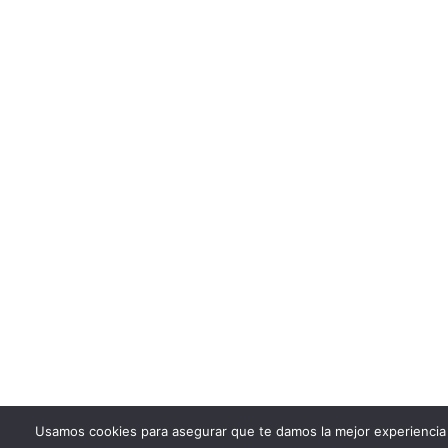
Usamos cookies para asegurar que te damos la mejor experiencia