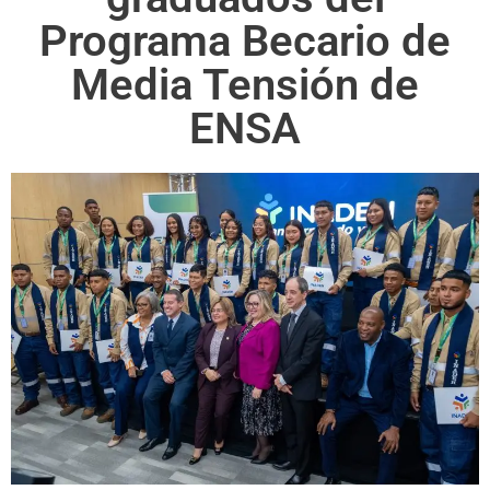
Programa Becario de
Media Tensión de
ENSA