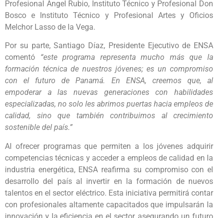
Profesional Ángel Rubio, Instituto Técnico y Profesional Don
Bosco e Instituto Técnico y Profesional Artes y Oficios
Melchor Lasso de la Vega.
Por su parte, Santiago Díaz, Presidente Ejecutivo de ENSA
comentó
“este programa representa mucho más que la
formación técnica de nuestros jóvenes; es un compromiso
con el futuro de Panamá. En ENSA, creemos que, al
empoderar a las nuevas generaciones con habilidades
especializadas, no solo les abrimos puertas hacia empleos de
calidad, sino que también contribuimos al crecimiento
sostenible del país.”
Al ofrecer programas que permiten a los jóvenes adquirir
competencias técnicas y acceder a empleos de calidad en la
industria energética, ENSA reafirma su compromiso con el
desarrollo del país al invertir en la formación de nuevos
talentos en el sector eléctrico. Esta iniciativa permitirá contar
con profesionales altamente capacitados que impulsarán la
innovación y la eficiencia en el sector, asegurando un futuro