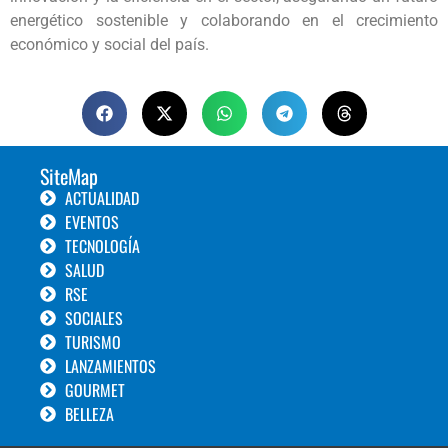
energético sostenible y colaborando en el crecimiento
económico y social del país.
SiteMap
ACTUALIDAD
EVENTOS
TECNOLOGÍA
SALUD
RSE
SOCIALES
TURISMO
LANZAMIENTOS
GOURMET
BELLEZA