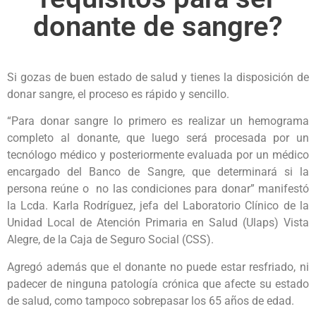
donante de sangre?
Si gozas de buen estado de salud y tienes la disposición de
donar sangre, el proceso es rápido y sencillo.
“Para donar sangre lo primero es realizar un hemograma
completo al donante, que luego será procesada por un
tecnólogo médico y posteriormente evaluada por un médico
encargado del Banco de Sangre, que determinará si la
persona reúne o no las condiciones para donar” manifestó
la Lcda. Karla Rodríguez, jefa del Laboratorio Clínico de la
Unidad Local de Atención Primaria en Salud (Ulaps) Vista
Alegre, de la Caja de Seguro Social (CSS).
Agregó además que el donante no puede estar resfriado, ni
padecer de ninguna patología crónica que afecte su estado
de salud, como tampoco sobrepasar los 65 años de edad.