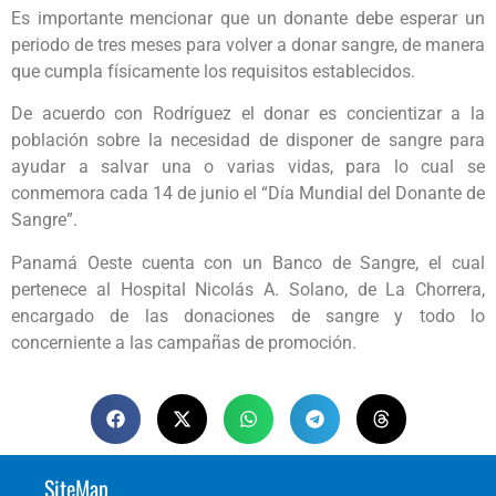
Es importante mencionar que un donante debe esperar un
periodo de tres meses para volver a donar sangre, de manera
que cumpla físicamente los requisitos establecidos.
De acuerdo con Rodríguez el donar es concientizar a la
población sobre la necesidad de disponer de sangre para
ayudar a salvar una o varias vidas, para lo cual se
conmemora cada 14 de junio el “Día Mundial del Donante de
Sangre”.
Panamá Oeste cuenta con un Banco de Sangre, el cual
pertenece al Hospital Nicolás A. Solano, de La Chorrera,
encargado de las donaciones de sangre y todo lo
concerniente a las campañas de promoción.
SiteMap