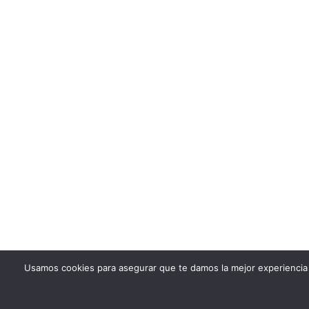
Usamos cookies para asegurar que te damos la mejor experiencia