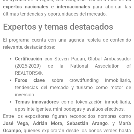
expertos nacionales e internacionales
para abordar las
últimas tendencias y oportunidades del mercado.
Expertos y temas destacados
El programa cuenta con una agenda repleta de contenido
relevante, destacándose:
Certificación
con Steven Pagan, Global Ambassador
(2025-2029) de la National Association of
REALTORS®.
Foros clave
sobre crowdfunding inmobiliario,
tendencias del mercado y turismo como motor de
inversión.
Temas innovadores
como tokenización inmobiliaria,
apps inteligentes, mini bodegas y avalúos efectivos.
Entre los expositores figuran reconocidos nombres como
José Vega
,
Adrián Mora
,
Sebastián Arango
, y
María
Ocampo
, quienes explorarán desde los bonos verdes hasta