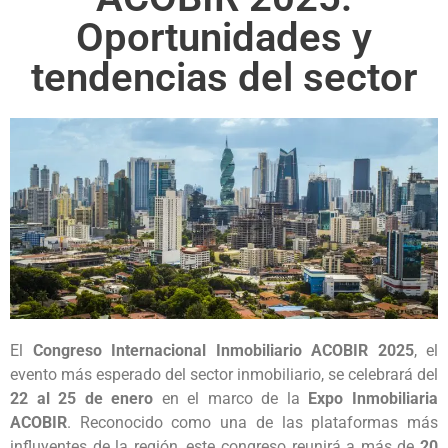
Oportunidades y
tendencias del sector
El
Congreso Internacional Inmobiliario ACOBIR 2025
, el
evento más esperado del sector inmobiliario, se celebrará del
22 al 25 de enero
en el marco de la
Expo Inmobiliaria
ACOBIR
. Reconocido como una de las plataformas más
influyentes de la región, este congreso reunirá a más de
20