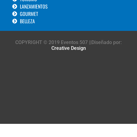
LANZAMIENTOS
GOURMET
BELLEZA
COPYRIGHT © 2019 Eventos 507 ||Diseñado por:
Creative Design