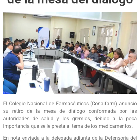
El Colegio Nacional de Farmacéuticos (Conalfarm) anunció
su retiro de la mesa de diálogo conformada por las
autoridades de salud y los gremios, debido a la poca
importancia que se le presta al tema de los medicamentos.
En nota enviada a la delegada adjunta de la Defensoría del