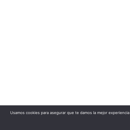
Usamos cookies para asegurar que te damos la mejor experiencia