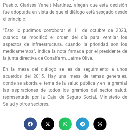
Pueblo, Clarissa Yaneit Martínez, alegan que esta decisión
fue adoptada en vista de que el diálogo está sesgado desde
el principio.
“Esto lo pudimos corroborar el 11 de octubre de 2023,
cuando se modificó el orden del día para ventilar los
aspectos de infraestructura, cuando la prioridad son los
medicamentos”, indica la nota firmada por el presidente de
la junta directiva de Conalfarm, Jaime Olive.
En la mesa del diálogo se les da seguimiento a unos
acuerdos del 2015. Hay una mesa de temas generales,
donde se aborda el tema de la salud pública y en la gremial
las aspiraciones de todos los gremios del sector salud,
representada por la Caja de Seguro Social, Ministerio de
Salud y otros sectores.