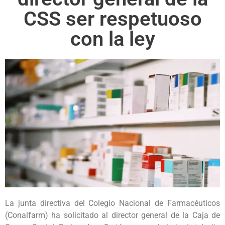
CSS ser respetuoso
con la ley
La junta directiva del Colegio Nacional de Farmacéuticos
(Conalfarm) ha solicitado al director general de la Caja de