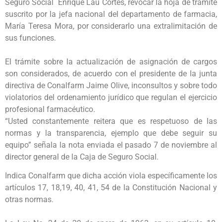
Seguro Social Enrique Lau Cortés, revocar la hoja de trámite
suscrito por la jefa nacional del departamento de farmacia,
María Teresa Mora, por considerarlo una extralimitación de
sus funciones.
El trámite sobre la actualización de asignación de cargos
son considerados, de acuerdo con el presidente de la junta
directiva de Conalfarm Jaime Olive, inconsultos y sobre todo
violatorios del ordenamiento jurídico que regulan el ejercicio
profesional farmacéutico.
“Usted constantemente reitera que es respetuoso de las
normas y la transparencia, ejemplo que debe seguir su
equipo” señala la nota enviada el pasado 7 de noviembre al
director general de la Caja de Seguro Social.
Indica Conalfarm que dicha acción viola específicamente los
artículos 17, 18,19, 40, 41, 54 de la Constitución Nacional y
otras normas.