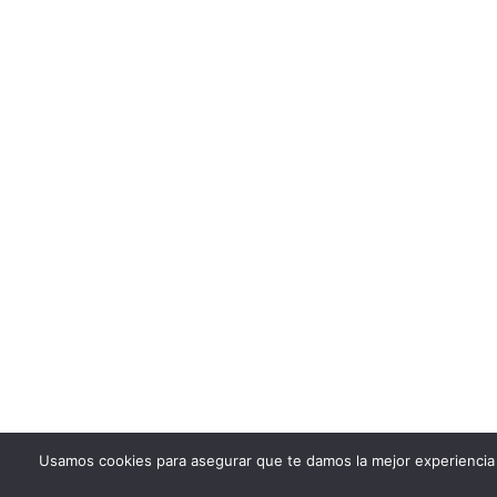
Usamos cookies para asegurar que te damos la mejor experiencia