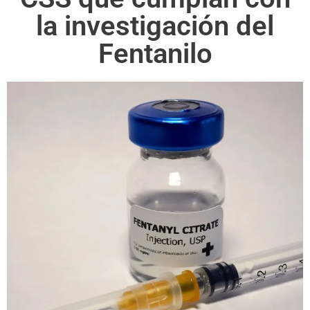
la investigación del
Fentanilo