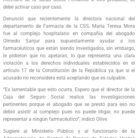
debe activar caso por caso.
Denunció que recientemente la directora nacional del
departamento de Farmacia de la CSS, María Teresa Mora
fue al complejo hospitalario en compañía del abogado
Olmedo Sanjur para supuestamente ayudar a los
farmacéuticos que están siendo investigados, sin embargo,
le pidieron que no apelaran, lo que representa una clara
violación a los derechos individuales establecidos en el
artículo 17 de la Constitución de la República ya que si el
acusado no reconsidera está aceptando que es culpable.
“Es lamentable que esto ocurra. Espero que el director de la
Caja del Seguro Social realice las investigaciones
pertinentes porque el abogado que se prestó para eso no
debió asistir al complejo pues no puede litigar, no puede
representar a ningún farmacéutico”, indicó Olive.
Sugiere al Ministerio Público y al funcionario de la