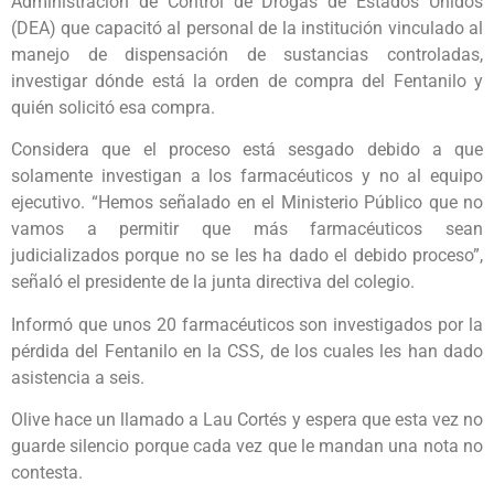
Administración de Control de Drogas de Estados Unidos
(DEA) que capacitó al personal de la institución vinculado al
manejo de dispensación de sustancias controladas,
investigar dónde está la orden de compra del Fentanilo y
quién solicitó esa compra.
Considera que el proceso está sesgado debido a que
solamente investigan a los farmacéuticos y no al equipo
ejecutivo. “Hemos señalado en el Ministerio Público que no
vamos a permitir que más farmacéuticos sean
judicializados porque no se les ha dado el debido proceso”,
señaló el presidente de la junta directiva del colegio.
Informó que unos 20 farmacéuticos son investigados por la
pérdida del Fentanilo en la CSS, de los cuales les han dado
asistencia a seis.
Olive hace un llamado a Lau Cortés y espera que esta vez no
guarde silencio porque cada vez que le mandan una nota no
contesta.