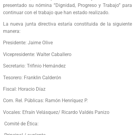
presentado su nómina “Dignidad, Progreso y Trabajo” para
continuar con el trabajo que han estado realizado.
La nueva junta directiva estaría constituida de la siguiente
manera:
Presidente: Jaime Olive
Vicepresidente: Walter Caballero
Secretario: Trifinio Hernández
Tesorero: Franklin Calderón
Fiscal: Horacio Díaz
Com. Rel. Públicas: Ramón Henríquez P.
Vocales: Efraín Velásquez/ Ricardo Valdés Panizo
Comité de Ética: