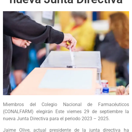
Miembros del Colegio Nacional de Farmacéuticos
(CONALFARM) elegirán Este viernes 29 de septiembre la
nueva Junta Directiva para el periodo 2023 – 2025.
Jaime Olive, actual presidente de la junta directiva ha