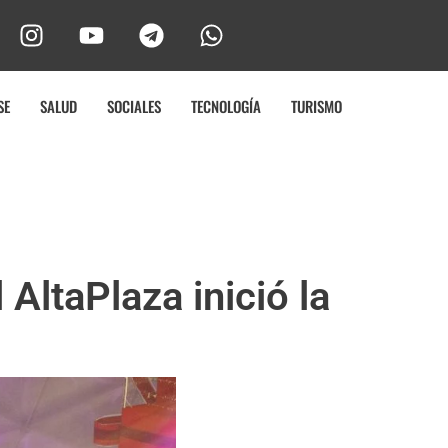
SE
SALUD
SOCIALES
TECNOLOGÍA
TURISMO
 AltaPlaza inició la