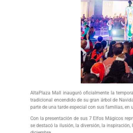
AltaPlaza Mall inauguró oficialmente la tempor
tradicional encendido de su gran árbol de Navid
parte de una tarde especial con sus familias, en
Con la presentación de sus 7 Elfos Mágicos rep
se destacó la ilusión, la diversión, la inspiraci
diciembre.