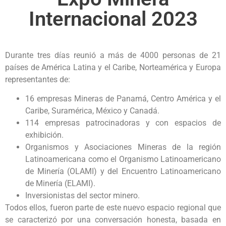
Internacional 2023
Durante tres días reunió a más de 4000 personas de 21
países de América Latina y el Caribe, Norteamérica y Europa
representantes de:
16 empresas Mineras de Panamá, Centro América y el
Caribe, Suramérica, México y Canadá.
114 empresas patrocinadoras y con espacios de
exhibición.
Organismos y Asociaciones Mineras de la región
Latinoamericana como el Organismo Latinoamericano
de Minería (OLAMI) y del Encuentro Latinoamericano
de Minería (ELAMI).
Inversionistas del sector minero.
Todos ellos, fueron parte de este nuevo espacio regional que
se caracterizó por una conversación honesta, basada en