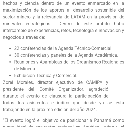
hechos y ciencia dentro de un evento enmarcado en la
maximización de los aportes al desarrollo sostenible del
sector minero y la relevancia de LATAM en la provisión de
minerales estratégicos. Dentro de este ámbito, hubo
intercambio de experiencias, retos, tecnología e innovación y
negocios a través de:
22 conferencias de la Agenda Técnico-Comercial.
30 conferencias y paneles de la Agenda Académica.
Reuniones y Asambleas de los Organismos Regionales
de Minería.
Exhibición Técnica y Comercial.
Zorel Morales, director ejecutivo de CAMIPA y
presidente del Comité Organizador, agradeció
durante el evento de clausura la participación de
todos los asistentes e indicó que desde ya se está
trabajando en la próxima edición del año 2024.
“El evento logró el objetivo de posicionar a Panamá como