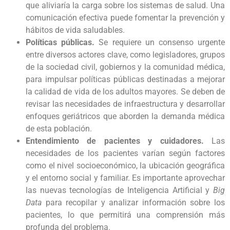
que aliviaría la carga sobre los sistemas de salud. Una
comunicación efectiva puede fomentar la prevención y
hábitos de vida saludables.
Políticas públicas.
Se requiere un consenso urgente
entre diversos actores clave, como legisladores, grupos
de la sociedad civil, gobiernos y la comunidad médica,
para impulsar políticas públicas destinadas a mejorar
la calidad de vida de los adultos mayores. Se deben de
revisar las necesidades de infraestructura y desarrollar
enfoques geriátricos que aborden la demanda médica
de esta población.
Entendimiento de pacientes y cuidadores.
Las
necesidades de los pacientes varían según factores
como el nivel socioeconómico, la ubicación geográfica
y el entorno social y familiar. Es importante aprovechar
las nuevas tecnologías de Inteligencia Artificial y
Big
Data
para recopilar y analizar información sobre los
pacientes, lo que permitirá una comprensión más
profunda del problema.