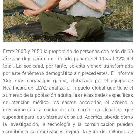
Entre 2000 y 2050 la proporción de personas con más de 60
años se duplicará en el mundo, pasará del 11% al 22% del
total. La sociedad, por tanto, se está viendo transformada
por este fenómeno demográfico sin precedentes. El informe
‘Con más canas que ganas’, elaborado por el equipo de
Healthcare de LLYC, analiza el impacto global que tiene el
aumento de la población adulta, las necesidades específicas
de atención médica, los costos asociados, el acceso a
medicamentos y cuidados, así como los desafíos que
supondrá para los sistemas de salud. Además, aborda cómo
la investigación, la tecnología y la comunicación pueden
contribuir a contrarrestar y mejorar la vida de millones de