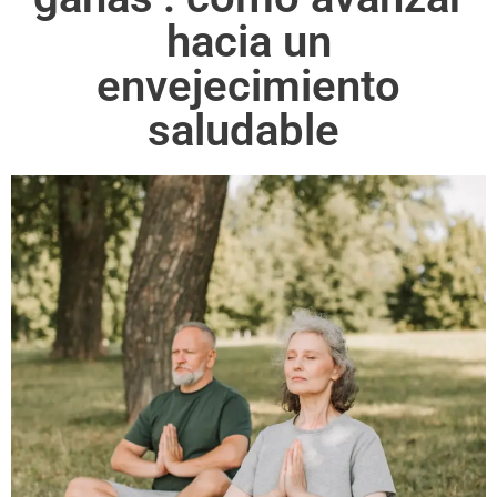
hacia un
envejecimiento
saludable