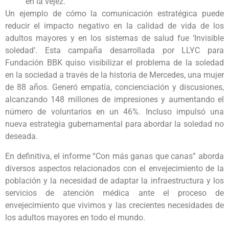
en la vejez.
Un ejemplo de cómo la comunicación estratégica puede
reducir el impacto negativo en la calidad de vida de los
adultos mayores y en los sistemas de salud fue ‘Invisible
soledad’. Esta campaña desarrollada por LLYC para
Fundación BBK quiso visibilizar el problema de la soledad
en la sociedad a través de la historia de Mercedes, una mujer
de 88 años. Generó empatía, concienciación y discusiones,
alcanzando 148 millones de impresiones y aumentando el
número de voluntarios en un 46%. Incluso impulsó una
nueva estrategia gubernamental para abordar la soledad no
deseada.
En definitiva, el informe “Con más ganas que canas” aborda
diversos aspectos relacionados con el envejecimiento de la
población y la necesidad de adaptar la infraestructura y los
servicios de atención médica ante el proceso de
envejecimiento que vivimos y las crecientes necesidades de
los adultos mayores en todo el mundo.