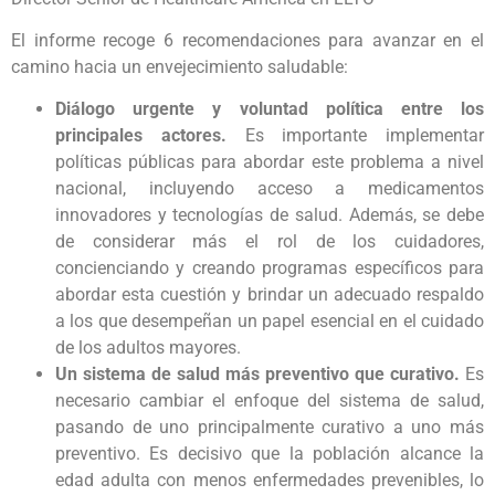
El informe recoge 6 recomendaciones para avanzar en el
camino hacia un envejecimiento saludable:
Diálogo urgente y voluntad política entre los
principales actores.
Es importante implementar
políticas públicas para abordar este problema a nivel
nacional, incluyendo acceso a medicamentos
innovadores y tecnologías de salud. Además, se debe
de considerar más el rol de los cuidadores,
concienciando y creando programas específicos para
abordar esta cuestión y brindar un adecuado respaldo
a los que desempeñan un papel esencial en el cuidado
de los adultos mayores.
Un sistema de salud más preventivo que curativo.
Es
necesario cambiar el enfoque del sistema de salud,
pasando de uno principalmente curativo a uno más
preventivo. Es decisivo que la población alcance la
edad adulta con menos enfermedades prevenibles, lo