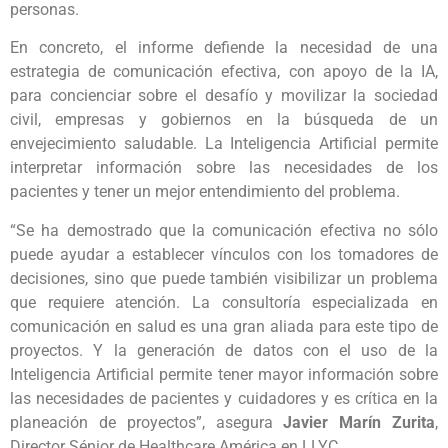
personas.
En concreto, el informe defiende la necesidad de una
estrategia de comunicación efectiva, con apoyo de la IA,
para concienciar sobre el desafío y movilizar la sociedad
civil, empresas y gobiernos en la búsqueda de un
envejecimiento saludable. La Inteligencia Artificial permite
interpretar información sobre las necesidades de los
pacientes y tener un mejor entendimiento del problema.
“Se ha demostrado que la comunicación efectiva no sólo
puede ayudar a establecer vínculos con los tomadores de
decisiones, sino que puede también visibilizar un problema
que requiere atención. La consultoría especializada en
comunicación en salud es una gran aliada para este tipo de
proyectos. Y la generación de datos con el uso de la
Inteligencia Artificial permite tener mayor información sobre
las necesidades de pacientes y cuidadores y es crítica en la
planeación de proyectos”, asegura
Javier Marín Zurita
,
Director Sénior de Healthcare América en LLYC