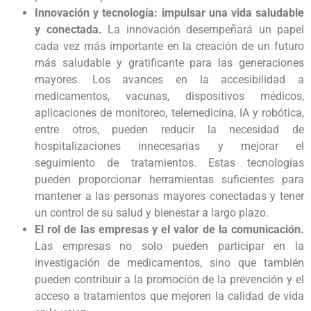
Innovación y tecnología: impulsar una vida saludable
y conectada.
La innovación desempeñará un papel
cada vez más importante en la creación de un futuro
más saludable y gratificante para las generaciones
mayores. Los avances en la accesibilidad a
medicamentos, vacunas, dispositivos médicos,
aplicaciones de monitoreo, telemedicina, IA y robótica,
entre otros, pueden reducir la necesidad de
hospitalizaciones innecesarias y mejorar el
seguimiento de tratamientos. Estas tecnologías
pueden proporcionar herramientas suficientes para
mantener a las personas mayores conectadas y tener
un control de su salud y bienestar a largo plazo.
El rol de las empresas y el valor de la comunicación.
Las empresas no solo pueden participar en la
investigación de medicamentos, sino que también
pueden contribuir a la promoción de la prevención y el
acceso a tratamientos que mejoren la calidad de vida