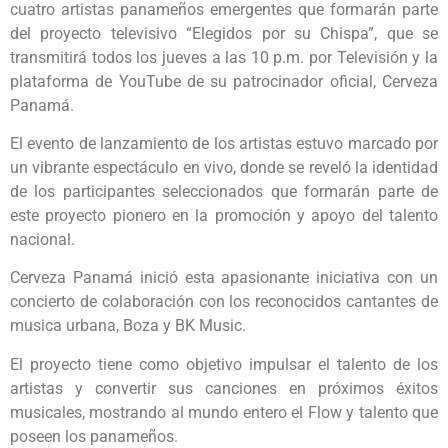
cuatro artistas panameños emergentes que formarán parte
del proyecto televisivo “Elegidos por su Chispa”, que se
transmitirá todos los jueves a las 10 p.m. por Televisión y la
plataforma de YouTube de su patrocinador oficial, Cerveza
Panamá.
El evento de lanzamiento de los artistas estuvo marcado por
un vibrante espectáculo en vivo, donde se reveló la identidad
de los participantes seleccionados que formarán parte de
este proyecto pionero en la promoción y apoyo del talento
nacional.
Cerveza Panamá inició esta apasionante iniciativa con un
concierto de colaboración con los reconocidos cantantes de
musica urbana, Boza y BK Music.
El proyecto tiene como objetivo impulsar el talento de los
artistas y convertir sus canciones en próximos éxitos
musicales, mostrando al mundo entero el Flow y talento que
poseen los panameños.