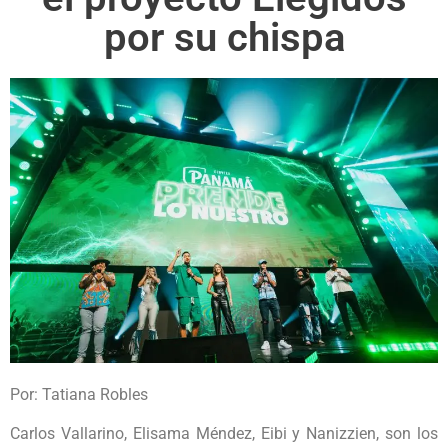
por su chispa
Por: Tatiana Robles
Carlos Vallarino, Elisama Méndez, Eibi y Nanizzien, son los