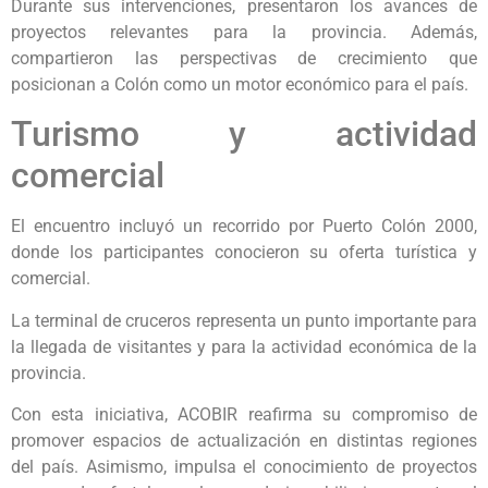
Durante sus intervenciones, presentaron los avances de
proyectos relevantes para la provincia. Además,
compartieron las perspectivas de crecimiento que
posicionan a Colón como un motor económico para el país.
Turismo y actividad
comercial
El encuentro incluyó un recorrido por Puerto Colón 2000,
donde los participantes conocieron su oferta turística y
comercial.
La terminal de cruceros representa un punto importante para
la llegada de visitantes y para la actividad económica de la
provincia.
Con esta iniciativa, ACOBIR reafirma su compromiso de
promover espacios de actualización en distintas regiones
del país. Asimismo, impulsa el conocimiento de proyectos