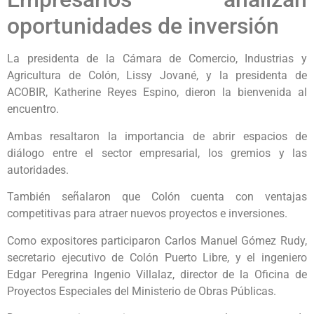
oportunidades de inversión
La presidenta de la Cámara de Comercio, Industrias y
Agricultura de Colón, Lissy Jované, y la presidenta de
ACOBIR, Katherine Reyes Espino, dieron la bienvenida al
encuentro.
Ambas resaltaron la importancia de abrir espacios de
diálogo entre el sector empresarial, los gremios y las
autoridades.
También señalaron que Colón cuenta con ventajas
competitivas para atraer nuevos proyectos e inversiones.
Como expositores participaron Carlos Manuel Gómez Rudy,
secretario ejecutivo de Colón Puerto Libre, y el ingeniero
Edgar Peregrina Ingenio Villalaz, director de la Oficina de
Proyectos Especiales del Ministerio de Obras Públicas.