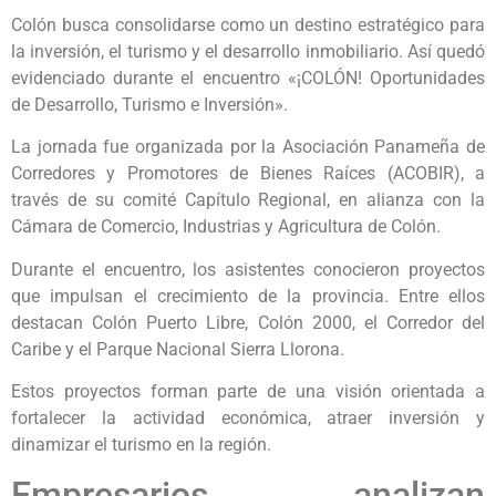
Colón busca consolidarse como un destino estratégico para
la inversión, el turismo y el desarrollo inmobiliario. Así quedó
evidenciado durante el encuentro «¡COLÓN! Oportunidades
de Desarrollo, Turismo e Inversión».
La jornada fue organizada por la Asociación Panameña de
Corredores y Promotores de Bienes Raíces (ACOBIR), a
través de su comité Capítulo Regional, en alianza con la
Cámara de Comercio, Industrias y Agricultura de Colón.
Durante el encuentro, los asistentes conocieron proyectos
que impulsan el crecimiento de la provincia. Entre ellos
destacan Colón Puerto Libre, Colón 2000, el Corredor del
Caribe y el Parque Nacional Sierra Llorona.
Estos proyectos forman parte de una visión orientada a
fortalecer la actividad económica, atraer inversión y
dinamizar el turismo en la región.
Empresarios analizan