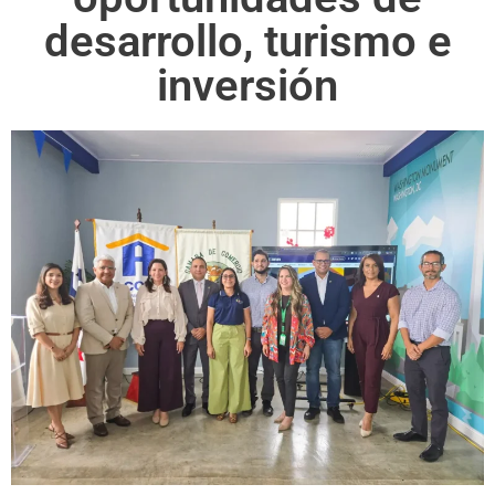
desarrollo, turismo e
inversión