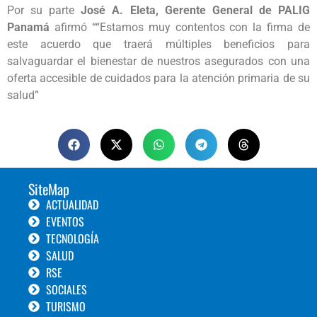
Por su parte
José A. Eleta, Gerente General de PALIG
Panamá
afirmó ““Estamos muy contentos con la firma de
este acuerdo que traerá múltiples beneficios para
salvaguardar el bienestar de nuestros asegurados con una
oferta accesible de cuidados para la atención primaria de su
salud”
SiteMap
ACTUALIDAD
EVENTOS
TECNOLOGÍA
SALUD
RSE
SOCIALES
TURISMO