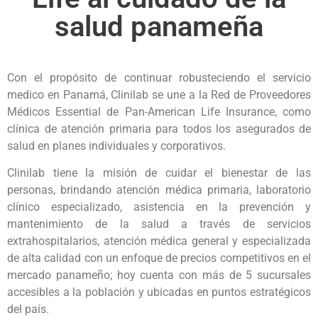
salud panameña
Con el propósito de continuar robusteciendo el servicio
medico en Panamá, Clinilab se une a la Red de Proveedores
Médicos Essential de Pan-American Life Insurance, como
clínica de atención primaria para todos los asegurados de
salud en planes individuales y corporativos.
Clinilab tiene la misión de cuidar el bienestar de las
personas, brindando atención médica primaria, laboratorio
clínico especializado, asistencia en la prevención y
mantenimiento de la salud a través de servicios
extrahospitalarios, atención médica general y especializada
de alta calidad con un enfoque de precios competitivos en el
mercado panameño; hoy cuenta con más de 5 sucursales
accesibles a la población y ubicadas en puntos estratégicos
del país.