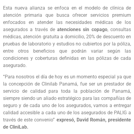
Esta nueva alianza se enfoca en el modelo de clínica de
atención primaria que busca ofrecer servicios premium
enfocados en atender las necesidades médicas de los
asegurados a través de
atenciones sin copago
, consultas
médicas, atención gratuita a domicilio, 20% de descuento en
pruebas de laboratorio y estudios no cubiertos por la póliza,
entre otros beneficios que podrán variar según las
condiciones y coberturas definidas en las pólizas de cada
asegurado.
“Para nosotros el día de hoy es un momento especial ya que
la concepción de Clinilab Panamá, fue ser un prestador de
servicio de calidad para toda la población de Panamá,
siempre siendo un aliado estratégico para las compañías de
seguro y de cada uno de los asegurados, vamos a entregar
calidad accesible a cada uno de los asegurados de PALIG a
través de este convenio”
expresó, David Román, presidente
de CliniLab.