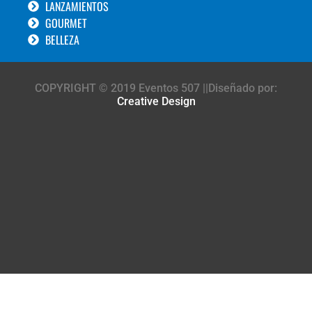
LANZAMIENTOS
GOURMET
BELLEZA
COPYRIGHT © 2019 Eventos 507 ||Diseñado por:
Creative Design