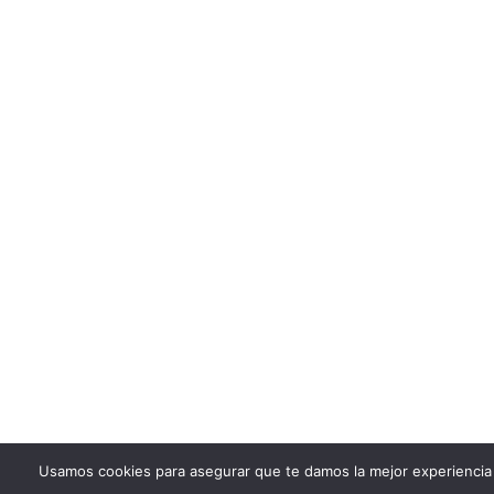
Usamos cookies para asegurar que te damos la mejor experiencia