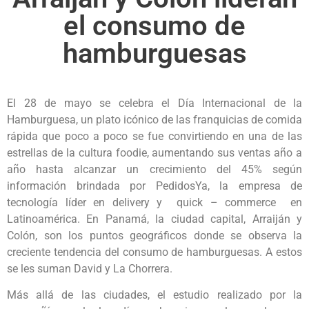
el consumo de
hamburguesas
El 28 de mayo se celebra el Día Internacional de la
Hamburguesa, un plato icónico de las franquicias de comida
rápida que poco a poco se fue convirtiendo en una de las
estrellas de la cultura foodie, aumentando sus ventas año a
año hasta alcanzar un crecimiento del 45% según
información brindada por PedidosYa, la empresa de
tecnología líder en delivery y quick – commerce en
Latinoamérica. En Panamá, la ciudad capital, Arraiján y
Colón, son los puntos geográficos donde se observa la
creciente tendencia del consumo de hamburguesas. A estos
se les suman David y La Chorrera.
Más allá de las ciudades, el estudio realizado por la