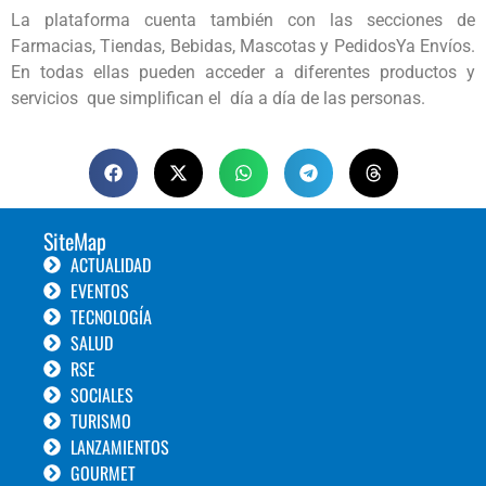
La plataforma cuenta también con las secciones de
Farmacias, Tiendas, Bebidas, Mascotas y PedidosYa Envíos.
En todas ellas pueden acceder a diferentes productos y
servicios que simplifican el día a día de las personas.
SiteMap
ACTUALIDAD
EVENTOS
TECNOLOGÍA
SALUD
RSE
SOCIALES
TURISMO
LANZAMIENTOS
GOURMET