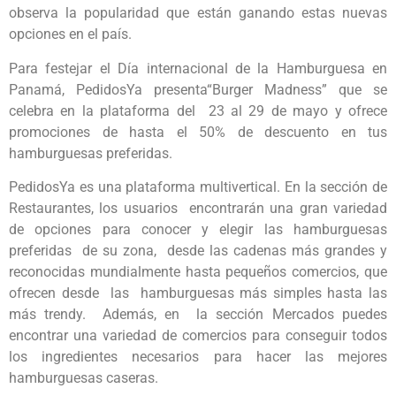
observa la popularidad que están ganando estas nuevas
opciones en el país.
Para festejar el Día internacional de la Hamburguesa en
Panamá, PedidosYa presenta“Burger Madness” que se
celebra en la plataforma del 23 al 29 de mayo y ofrece
promociones de hasta el 50% de descuento en tus
hamburguesas preferidas.
PedidosYa es una plataforma multivertical. En la sección de
Restaurantes, los usuarios encontrarán una gran variedad
de opciones para conocer y elegir las hamburguesas
preferidas de su zona, desde las cadenas más grandes y
reconocidas mundialmente hasta pequeños comercios, que
ofrecen desde las hamburguesas más simples hasta las
más trendy. Además, en la sección Mercados puedes
encontrar una variedad de comercios para conseguir todos
los ingredientes necesarios para hacer las mejores
hamburguesas caseras.