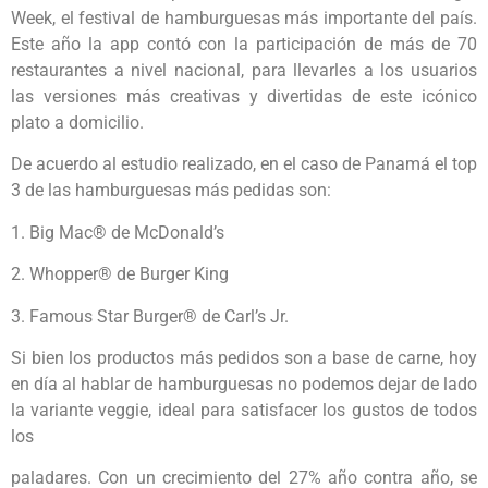
Week, el festival de hamburguesas más importante del país.
Este año la app contó con la participación de más de 70
restaurantes a nivel nacional, para llevarles a los usuarios
las versiones más creativas y divertidas de este icónico
plato a domicilio.
De acuerdo al estudio realizado, en el caso de Panamá el top
3 de las hamburguesas más pedidas son:
1. Big Mac® de McDonald’s
2. Whopper® de Burger King
3. Famous Star Burger® de Carl’s Jr.
Si bien los productos más pedidos son a base de carne, hoy
en día al hablar de hamburguesas no podemos dejar de lado
la variante veggie, ideal para satisfacer los gustos de todos
los
paladares. Con un crecimiento del 27% año contra año, se