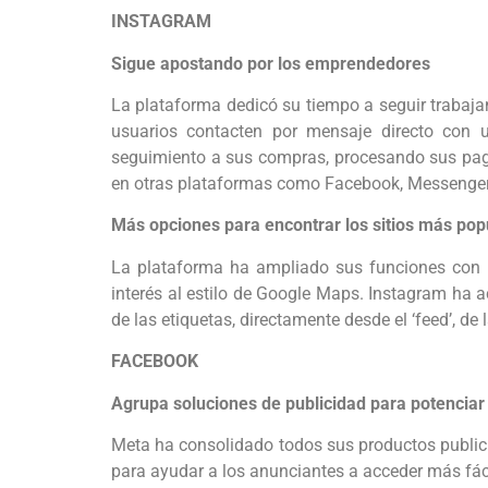
INSTAGRAM
Sigue apostando por los emprendedores
La plataforma dedicó su tiempo a seguir trabaja
usuarios contacten por mensaje directo con 
seguimiento a sus compras, procesando sus pa
en otras plataformas como Facebook, Messenger
Más opciones para encontrar los sitios más pop
La plataforma ha ampliado sus funciones con la 
interés al estilo de Google Maps. Instagram ha 
de las etiquetas, directamente desde el ‘feed’, de
FACEBOOK
Agrupa soluciones de publicidad para potenciar
Meta ha consolidado todos sus productos publici
para ayudar a los anunciantes a acceder más fác