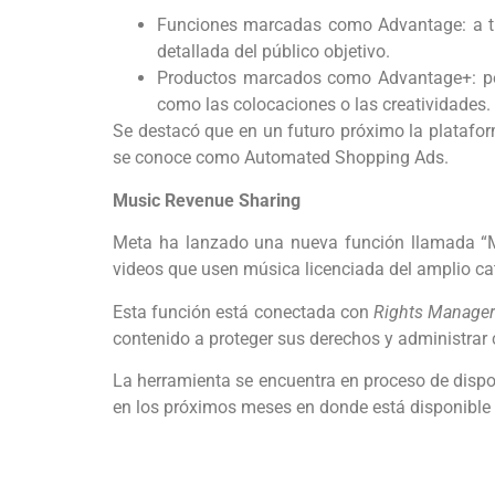
Funciones marcadas como Advantage: a tr
detallada del público objetivo.
Productos marcados como Advantage+: per
como las colocaciones o las creatividades.
Se destacó que en un futuro próximo la platafo
se conoce como Automated Shopping Ads.
Music Revenue Sharing
Meta ha lanzado una nueva función llamada “Mu
videos que usen música licenciada del amplio ca
Esta función está conectada con
Rights Manage
contenido a proteger sus derechos y administrar 
La herramienta se encuentra en proceso de dispo
en los próximos meses en donde está disponible