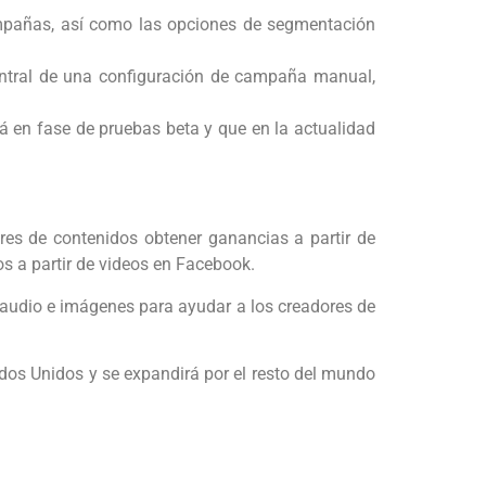
mpañas, así como las opciones de segmentación
ntral de una configuración de campaña manual,
 en fase de pruebas beta y que en la actualidad
es de contenidos obtener ganancias a partir de
s a partir de videos en Facebook.
 audio e imágenes para ayudar a los creadores de
dos Unidos y se expandirá por el resto del mundo