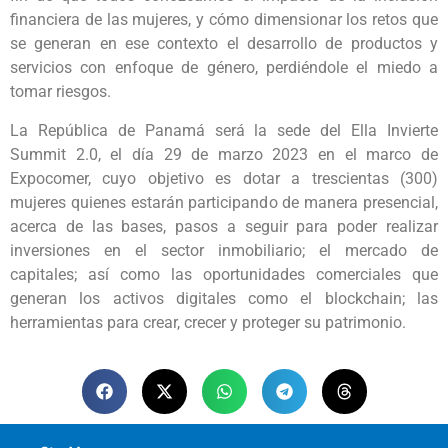
financiera de las mujeres, y cómo dimensionar los retos que
se generan en ese contexto el desarrollo de productos y
servicios con enfoque de género, perdiéndole el miedo a
tomar riesgos.
La República de Panamá será la sede del Ella Invierte
Summit 2.0, el día 29 de marzo 2023 en el marco de
Expocomer, cuyo objetivo es dotar a trescientas (300)
mujeres quienes estarán participando de manera presencial,
acerca de las bases, pasos a seguir para poder realizar
inversiones en el sector inmobiliario; el mercado de
capitales; así como las oportunidades comerciales que
generan los activos digitales como el blockchain; las
herramientas para crear, crecer y proteger su patrimonio.