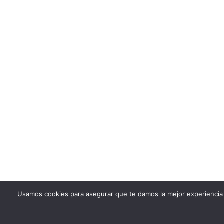
Usamos cookies para asegurar que te damos la mejor experiencia