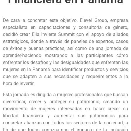
De cara a concretar este objetivo, Elevel Group, empresa
especialista en capacitaciones y consultoría de género,
decidió crear Ella Invierte Summit con el apoyo de aliados
estratégicos, donde a través de paneles de expertos, casos
de éxitos y buenas prácticas, así como de una jornada de
aprender-haciendo mostrando a las participantes cómo
enfrentar los desafíos y las desigualdades que enfrentan las
mujeres en la Panamá para identificar productos y servicios
que se adapten a sus necesidades y requerimientos a la
hora de invertir.
Esta jornada es dirigida a mujeres profesionales que buscan
diversificar, crecer y proteger su patrimonio, creando un
movimiento de mujeres interesadas en hacer crecer su
libertad financiera y aumentar sus patrimonios para
concretar alianzas con todos los sectores de la sociedad, a
fin de que todos conozcamos el impacto de la inclusión