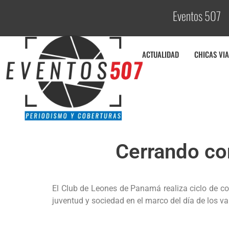
Eventos 507
ACTUALIDAD
CHICAS VIA
Cerrando co
El Club de Leones de Panamá realiza ciclo de con
juventud y sociedad en el marco del día de los va