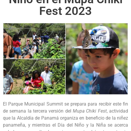
Fest 2023
El Parque Municipal Summit se prepara para recibir este fin
de semana la tercera versión del
Mupa Chiki Fest
, actividad
que la Alcaldía de Panamá organiza en beneficio de la niñez
panameña, y mientras el Día del Niño y la Niña se acerca