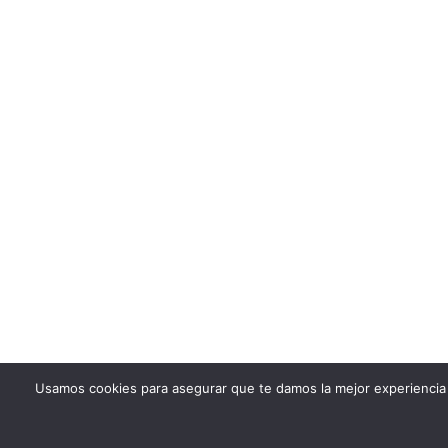
Usamos cookies para asegurar que te damos la mejor experiencia