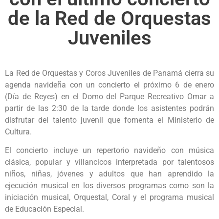
de la Red de Orquestas
Juveniles
La Red de Orquestas y Coros Juveniles de Panamá cierra su
agenda navideña con un concierto el próximo 6 de enero
(Día de Reyes) en el Domo del Parque Recreativo Omar a
partir de las 2:30 de la tarde donde los asistentes podrán
disfrutar del talento juvenil que fomenta el Ministerio de
Cultura.
El concierto incluye un repertorio navideño con música
clásica, popular y villancicos interpretada por talentosos
niños, niñas, jóvenes y adultos que han aprendido la
ejecución musical en los diversos programas como son la
iniciación musical, Orquestal, Coral y el programa musical
de Educación Especial.