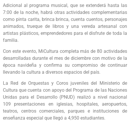
Adicional al programa musical, que se extenderá hasta las
7:00 de la noche, habrá otras actividades complementarias
como pinta carita, brinca brinca, cuenta cuentos, personajes
animados, trueque de libros y una vereda artesanal con
artistas plásticos, emprendedores para el disfrute de toda la
familia.
Con este evento, MiCultura completa más de 80 actividades
desarrolladas durante el mes de diciembre con motivo de la
época navideña y confirma su compromiso de continuar
llevando la cultura a diversos espacios del país.
La Red de Orquestas y Coros juveniles del Ministerio de
Cultura que cuenta con apoyo del Programa de las Naciones
Unidas para el Desarrollo (PNUD) realizó a nivel nacional
109 presentaciones en iglesias, hospitales, aeropuertos,
teatros, centros comerciales, parques e instituciones de
enseñanza especial que llegó a 4,950 estudiantes.