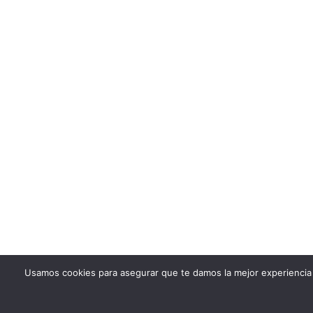
Usamos cookies para asegurar que te damos la mejor experiencia