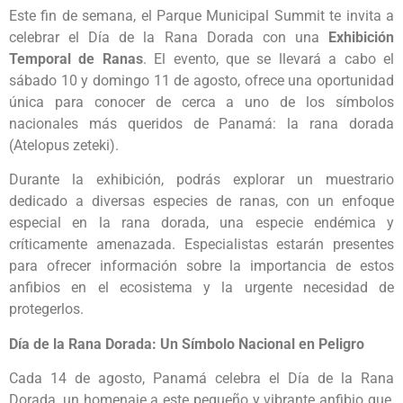
Este fin de semana, el Parque Municipal Summit te invita a
celebrar el Día de la Rana Dorada con una
Exhibición
Temporal de Ranas
. El evento, que se llevará a cabo el
sábado 10 y domingo 11 de agosto, ofrece una oportunidad
única para conocer de cerca a uno de los símbolos
nacionales más queridos de Panamá: la rana dorada
(Atelopus zeteki).
Durante la exhibición, podrás explorar un muestrario
dedicado a diversas especies de ranas, con un enfoque
especial en la rana dorada, una especie endémica y
críticamente amenazada. Especialistas estarán presentes
para ofrecer información sobre la importancia de estos
anfibios en el ecosistema y la urgente necesidad de
protegerlos.
Día de la Rana Dorada: Un Símbolo Nacional en Peligro
Cada 14 de agosto, Panamá celebra el Día de la Rana
Dorada, un homenaje a este pequeño y vibrante anfibio que,