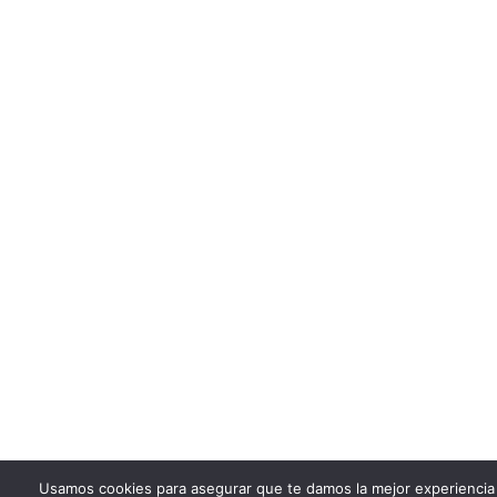
Usamos cookies para asegurar que te damos la mejor experiencia