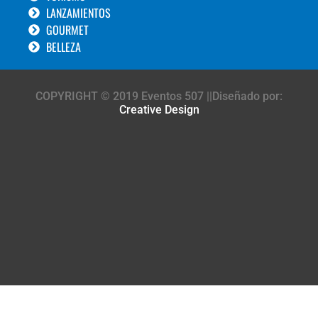
LANZAMIENTOS
GOURMET
BELLEZA
COPYRIGHT © 2019 Eventos 507 ||Diseñado por:
Creative Design