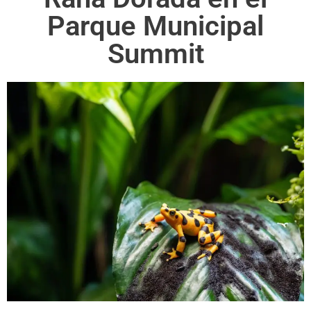
Parque Municipal
Summit