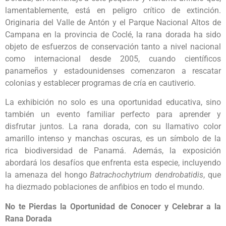
lamentablemente, está en peligro crítico de extinción.
Originaria del Valle de Antón y el Parque Nacional Altos de
Campana en la provincia de Coclé, la rana dorada ha sido
objeto de esfuerzos de conservación tanto a nivel nacional
como internacional desde 2005, cuando científicos
panameños y estadounidenses comenzaron a rescatar
colonias y establecer programas de cría en cautiverio.
La exhibición no solo es una oportunidad educativa, sino
también un evento familiar perfecto para aprender y
disfrutar juntos. La rana dorada, con su llamativo color
amarillo intenso y manchas oscuras, es un símbolo de la
rica biodiversidad de Panamá. Además, la exposición
abordará los desafíos que enfrenta esta especie, incluyendo
la amenaza del hongo
Batrachochytrium dendrobatidis
, que
ha diezmado poblaciones de anfibios en todo el mundo.
No te Pierdas la Oportunidad de Conocer y Celebrar a la
Rana Dorada