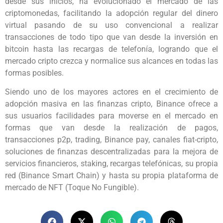
desde sus inicios, ha evolucionado el mercado de las
criptomonedas, facilitando la adopción regular del dinero
virtual pasando de su uso convencional a realizar
transacciones de todo tipo que van desde la inversión en
bitcoin hasta las recargas de telefonía, logrando que el
mercado cripto crezca y normalice sus alcances en todas las
formas posibles.
Siendo uno de los mayores actores en el crecimiento de
adopción masiva en las finanzas cripto, Binance ofrece a
sus usuarios facilidades para moverse en el mercado en
formas que van desde la realización de pagos,
transacciones p2p, trading, Binance pay, canales fiat-cripto,
soluciones de finanzas descentralizadas para la mejora de
servicios financieros, staking, recargas telefónicas, su propia
red (Binance Smart Chain) y hasta su propia plataforma de
mercado de NFT
(Toque No Fungible).