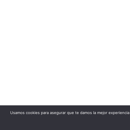
Usamos cookies para asegurar que te damos la mejor experiencia