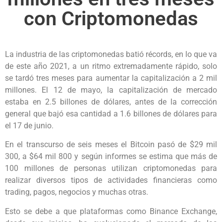
con Criptomonedas
La industria de las criptomonedas batió récords, en lo que va
de este año 2021, a un ritmo extremadamente rápido, solo
se tardó tres meses para aumentar la capitalización a 2 mil
millones. El 12 de mayo, la capitalización de mercado
estaba en 2.5 billones de dólares, antes de la corrección
general que bajó esa cantidad a 1.6 billones de dólares para
el 17 de junio.
En el transcurso de seis meses el Bitcoin pasó de $29 mil
300, a $64 mil 800 y según informes se estima que más de
100 millones de personas utilizan criptomonedas para
realizar diversos tipos de actividades financieras como
trading, pagos, negocios y muchas otras.
Esto se debe a que plataformas como Binance Exchange,