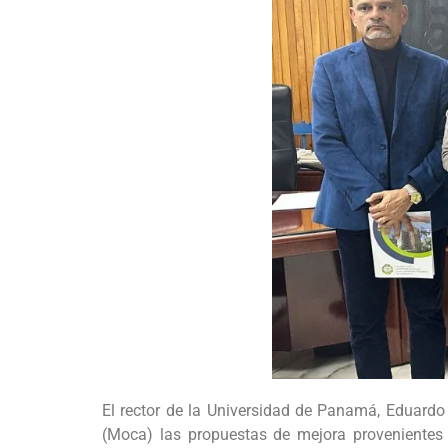
El rector de la Universidad de Panamá, Eduard
(Moca) las propuestas de mejora provenientes d