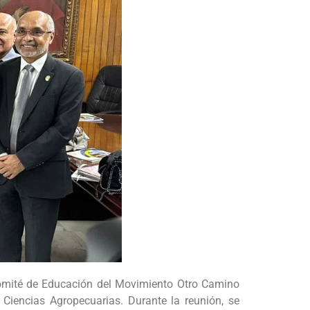
Comité de Educación del Movimiento Otro Camino
 Ciencias Agropecuarias. Durante la reunión, se