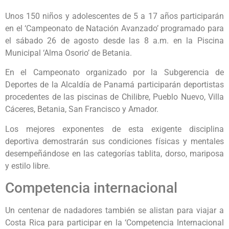
Unos 150 niños y adolescentes de 5 a 17 años participarán
en el ‘Campeonato de Natación Avanzado’ programado para
el sábado 26 de agosto desde las 8 a.m. en la Piscina
Municipal ‘Alma Osorio’ de Betania.
En el Campeonato organizado por la Subgerencia de
Deportes de la Alcaldía de Panamá participarán deportistas
procedentes de las piscinas de Chilibre, Pueblo Nuevo, Villa
Cáceres, Betania, San Francisco y Amador.
Los mejores exponentes de esta exigente disciplina
deportiva demostrarán sus condiciones físicas y mentales
desempeñándose en las categorías tablita, dorso, mariposa
y estilo libre.
Competencia internacional
Un centenar de nadadores también se alistan para viajar a
Costa Rica para participar en la ‘Competencia Internacional