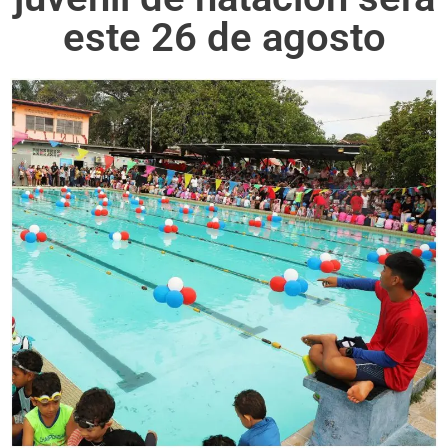
este 26 de agosto