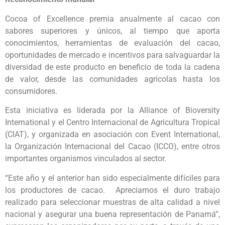
Cocoa of Excellence premia anualmente al cacao con
sabores superiores y únicos, al tiempo que aporta
conocimientos, herramientas de evaluación del cacao,
oportunidades de mercado e incentivos para salvaguardar la
diversidad de este producto en beneficio de toda la cadena
de valor, desde las comunidades agrícolas hasta los
consumidores.
Esta iniciativa es liderada por la Alliance of Bioversity
International y el Centro Internacional de Agricultura Tropical
(CIAT), y organizada en asociación con Event International,
la Organización Internacional del Cacao (ICCO), entre otros
importantes organismos vinculados al sector.
“Este año y el anterior han sido especialmente difíciles para
los productores de cacao. Apreciamos el duro trabajo
realizado para seleccionar muestras de alta calidad a nivel
nacional y asegurar una buena representación de Panamá”,