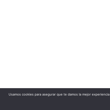
Usamos cookies para asegurar que te damos la mejor experiencia