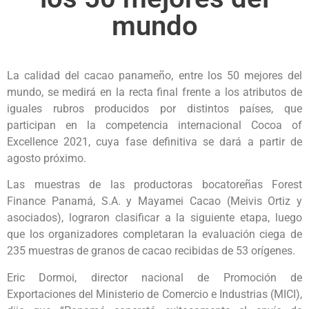
mundo
La calidad del cacao panameño, entre los 50 mejores del
mundo, se medirá en la recta final frente a los atributos de
iguales rubros producidos por distintos países, que
participan en la competencia internacional Cocoa of
Excellence 2021, cuya fase definitiva se dará a partir de
agosto próximo.
Las muestras de las productoras bocatoreñas Forest
Finance Panamá, S.A. y Mayamei Cacao (Meivis Ortiz y
asociados), lograron clasificar a la siguiente etapa, luego
que los organizadores completaran la evaluación ciega de
235 muestras de granos de cacao recibidas de 53 orígenes.
Eric Dormoi, director nacional de Promoción de
Exportaciones del Ministerio de Comercio e Industrias (MICI),