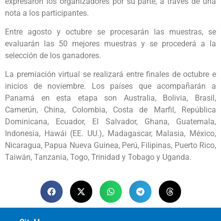
expresaron los organizadores por su parte, a través de una
nota a los participantes.
Entre agosto y octubre se procesarán las muestras, se
evaluarán las 50 mejores muestras y se procederá a la
selección de los ganadores.
La premiación virtual se realizará entre finales de octubre e
inicios de noviembre. Los países que acompañarán a
Panamá en esta etapa son Australia, Bolivia, Brasil,
Camerún, China, Colombia, Costa de Marfil, República
Dominicana, Ecuador, El Salvador, Ghana, Guatemala,
Indonesia, Hawái (EE. UU.), Madagascar, Malasia, México,
Nicaragua, Papua Nueva Guinea, Perú, Filipinas, Puerto Rico,
Taiwán, Tanzania, Togo, Trinidad y Tobago y Uganda.