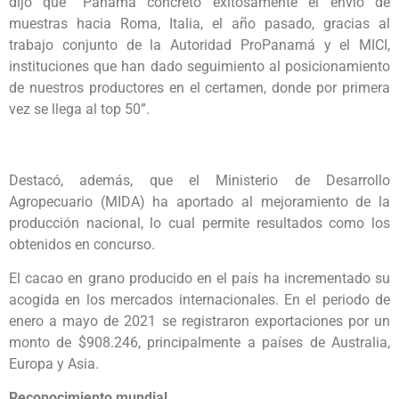
dijo que “Panamá concretó exitosamente el envío de
muestras hacia Roma, Italia, el año pasado, gracias al
trabajo conjunto de la Autoridad ProPanamá y el MICI,
instituciones que han dado seguimiento al posicionamiento
de nuestros productores en el certamen, donde por primera
vez se llega al top 50”.
Destacó, además, que el Ministerio de Desarrollo
Agropecuario (MIDA) ha aportado al mejoramiento de la
producción nacional, lo cual permite resultados como los
obtenidos en concurso.
El cacao en grano producido en el país ha incrementado su
acogida en los mercados internacionales. En el periodo de
enero a mayo de 2021 se registraron exportaciones por un
monto de $908.246, principalmente a países de Australia,
Europa y Asia.
Reconocimiento mundial