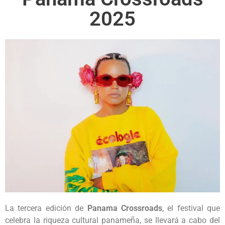
2025
La tercera edición de
Panama Crossroads
, el festival que
celebra la riqueza cultural panameña, se llevará a cabo del