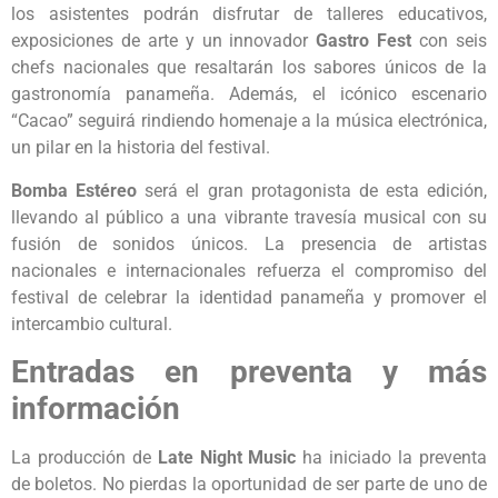
los asistentes podrán disfrutar de talleres educativos,
exposiciones de arte y un innovador
Gastro Fest
con seis
chefs nacionales que resaltarán los sabores únicos de la
gastronomía panameña. Además, el icónico escenario
“Cacao” seguirá rindiendo homenaje a la música electrónica,
un pilar en la historia del festival.
Bomba Estéreo
será el gran protagonista de esta edición,
llevando al público a una vibrante travesía musical con su
fusión de sonidos únicos. La presencia de artistas
nacionales e internacionales refuerza el compromiso del
festival de celebrar la identidad panameña y promover el
intercambio cultural.
Entradas en preventa y más
información
La producción de
Late Night Music
ha iniciado la preventa
de boletos. No pierdas la oportunidad de ser parte de uno de