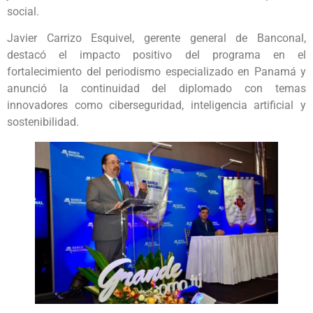
social.
Javier Carrizo Esquivel, gerente general de Banconal,
destacó el impacto positivo del programa en el
fortalecimiento del periodismo especializado en Panamá y
anunció la continuidad del diplomado con temas
innovadores como ciberseguridad, inteligencia artificial y
sostenibilidad.