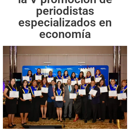
periodistas
especializados en
economía