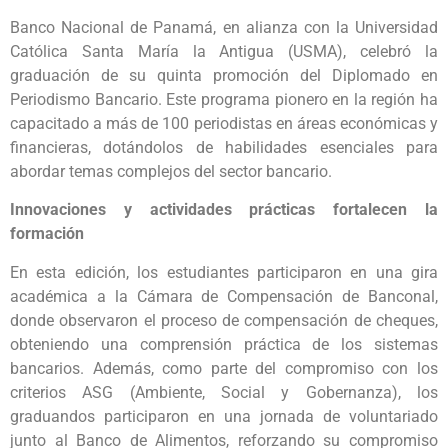
Banco Nacional de Panamá, en alianza con la Universidad
Católica Santa María la Antigua (USMA), celebró la
graduación de su quinta promoción del Diplomado en
Periodismo Bancario. Este programa pionero en la región ha
capacitado a más de 100 periodistas en áreas económicas y
financieras, dotándolos de habilidades esenciales para
abordar temas complejos del sector bancario.
Innovaciones y actividades prácticas fortalecen la
formación
En esta edición, los estudiantes participaron en una gira
académica a la Cámara de Compensación de Banconal,
donde observaron el proceso de compensación de cheques,
obteniendo una comprensión práctica de los sistemas
bancarios. Además, como parte del compromiso con los
criterios ASG (Ambiente, Social y Gobernanza), los
graduandos participaron en una jornada de voluntariado
junto al Banco de Alimentos, reforzando su compromiso