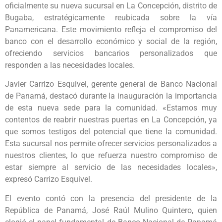
oficialmente su nueva sucursal en La Concepción, distrito de
Bugaba, estratégicamente reubicada sobre la vía
Panamericana. Este movimiento refleja el compromiso del
banco con el desarrollo económico y social de la región,
ofreciendo servicios bancarios personalizados que
responden a las necesidades locales.
Javier Carrizo Esquivel, gerente general de Banco Nacional
de Panamá, destacó durante la inauguración la importancia
de esta nueva sede para la comunidad. «Estamos muy
contentos de reabrir nuestras puertas en La Concepción, ya
que somos testigos del potencial que tiene la comunidad.
Esta sucursal nos permite ofrecer servicios personalizados a
nuestros clientes, lo que refuerza nuestro compromiso de
estar siempre al servicio de las necesidades locales»,
expresó Carrizo Esquivel.
El evento contó con la presencia del presidente de la
República de Panamá, José Raúl Mulino Quintero, quien