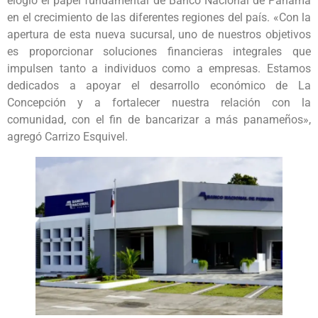
elogió el papel fundamental de Banco Nacional de Panamá
en el crecimiento de las diferentes regiones del país. «Con la
apertura de esta nueva sucursal, uno de nuestros objetivos
es proporcionar soluciones financieras integrales que
impulsen tanto a individuos como a empresas. Estamos
dedicados a apoyar el desarrollo económico de La
Concepción y a fortalecer nuestra relación con la
comunidad, con el fin de bancarizar a más panameños»,
agregó Carrizo Esquivel.