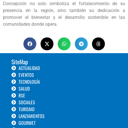
Concepción no solo simboliza el fortalecimiento de su
presencia en la región, sino también su dedicación a
promover el bienestar y el desarrollo sostenible en las
comunidades donde opera.
SiteMap
ACTUALIDAD
EVENTOS
TECNOLOGÍA
SALUD
RSE
SOCIALES
TURISMO
LANZAMIENTOS
GOURMET