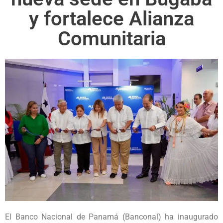
y fortalece Alianza
Comunitaria
El Banco Nacional de Panamá (Banconal) ha inaugurado