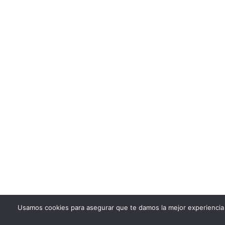
Usamos cookies para asegurar que te damos la mejor experiencia