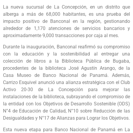
La nueva sucursal de La Concepción, en un distrito que
alberga a más de 68,000 habitantes, es una prueba del
impacto positivo de Banconal en la región, gestionando
alrededor de 1,170 atenciones de servicios bancarios y
aproximadamente 9,000 transacciones por caja al mes.
Durante la inauguración, Banconal reafirmó su compromiso
con la educación y la sostenibilidad al entregar una
colección de libros a la Biblioteca Pública de Bugaba,
procedentes de la biblioteca José Agustín Arango, de la
Casa Museo de Banco Nacional de Panamá. Además,
Carrizo Esquivel anunció una alianza estratégica con el Club
Activo 20-30 de La Concepción para mejorar las
instalaciones de la biblioteca, subrayando el compromiso de
la entidad con los Objetivos de Desarrollo Sostenible (ODS)
N°4 de Educación de Calidad, N°10 sobre Reducción de las
Desigualdades y N°17 de Alianzas para Lograr los Objetivos.
Esta nueva etapa para Banco Nacional de Panamá en La