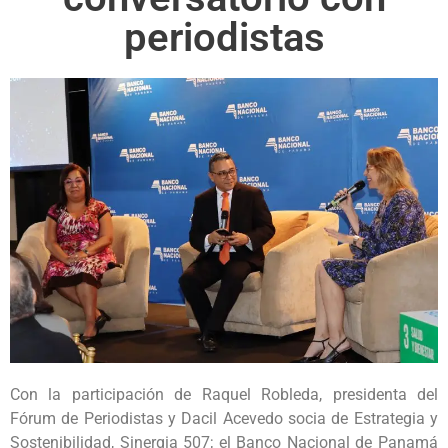
periodistas
Con la participación de Raquel Robleda, presidenta del
Fórum de Periodistas y Dacil Acevedo socia de Estrategia y
Sostenibilidad, Sinergia 507; el Banco Nacional de Panamá