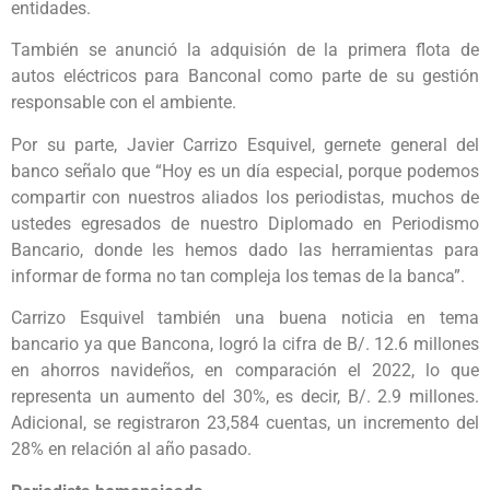
entidades.
También se anunció la adquisión de la primera flota de
autos eléctricos para Banconal como parte de su gestión
responsable con el ambiente.
Por su parte, Javier Carrizo Esquivel, gernete general del
banco señalo que “Hoy es un día especial, porque podemos
compartir con nuestros aliados los periodistas, muchos de
ustedes egresados de nuestro Diplomado en Periodismo
Bancario, donde les hemos dado las herramientas para
informar de forma no tan compleja los temas de la banca”.
Carrizo Esquivel también una buena noticia en tema
bancario ya que Bancona, logró la cifra de B/. 12.6 millones
en ahorros navideños, en comparación el 2022, lo que
representa un aumento del 30%, es decir, B/. 2.9 millones.
Adicional, se registraron 23,584 cuentas, un incremento del
28% en relación al año pasado.