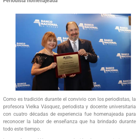
Periodista homenajeada
Como es tradición durante el convivio con los periodistas, la
profesora Vielka Vásquez, periodista y docente universitaria
con cuatro décadas de experiencia fue homenajeada para
reconocer la labor de enseñanza que ha brindado durante
todo este tiempo.