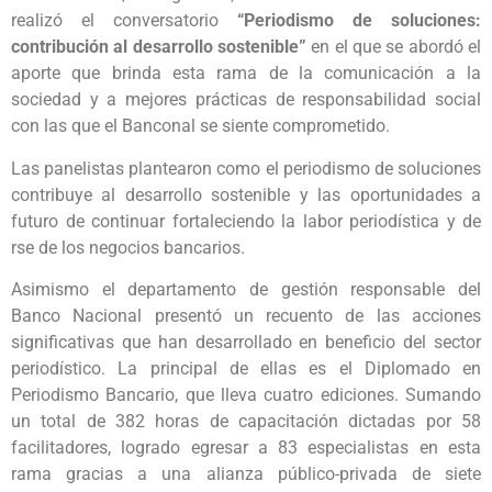
realizó el conversatorio
“Periodismo de soluciones:
contribución al desarrollo sostenible”
en el que se abordó el
aporte que brinda esta rama de la comunicación a la
sociedad y a mejores prácticas de responsabilidad social
con las que el Banconal se siente comprometido.
Las panelistas plantearon como el periodismo de soluciones
contribuye al desarrollo sostenible y las oportunidades a
futuro de continuar fortaleciendo la labor periodística y de
rse de los negocios bancarios.
Asimismo el departamento de gestión responsable del
Banco Nacional presentó un recuento de las acciones
significativas que han desarrollado en beneficio del sector
periodístico. La principal de ellas es el Diplomado en
Periodismo Bancario, que lleva cuatro ediciones. Sumando
un total de 382 horas de capacitación dictadas por 58
facilitadores, logrado egresar a 83 especialistas en esta
rama gracias a una alianza público-privada de siete