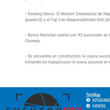
• Ranking Merco: El Monitor Empresarial de R
(puesto 8) y el Top 5 en Responsabilidad ASG (A
• Banco Nacional cuenta con 93 sucursales en 
Chorrera.
• Se encuentra en construcción la nueva sucur
iniciando los trabajos para la nueva sucursal en 
SiteMap
ACTUALIDA
EVENTOS