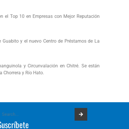
en el Top 10 en Empresas con Mejor Reputación
e Guabito y el nuevo Centro de Préstamos de La
anguinola y Circunvalación en Chitré. Se están
a Chorrera y Río Hato.
Suscríbete